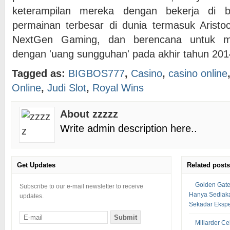
keterampilan mereka dengan bekerja di 
permainan terbesar di dunia termasuk Aristo
NextGen Gaming, dan berencana untuk mer
dengan 'uang sungguhan' pada akhir tahun 201
Tagged as:
BIGBOS777
,
Casino
,
casino online
Online
,
Judi Slot
,
Royal Wins
About zzzzz
Write admin description here..
Get Updates
Related posts
Golden Gate
Subscribe to our e-mail newsletter to receive
Hanya Sediaka
updates.
Sekadar Eksp
Miliarder C