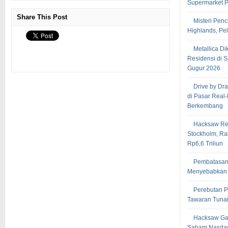
Supermarket P
Share This Post
Misteri Penc
Highlands, Pe
Metallica D
Residensi di 
Gugur 2026
Drive by Dra
di Pasar Real
Berkembang
Hacksaw Res
Stockholm, Ra
Rp6,6 Triliun
Pembatasan 
Menyebabkan 
Perebutan P
Tawaran Tunai
Hacksaw Gam
Saham Nasdaq