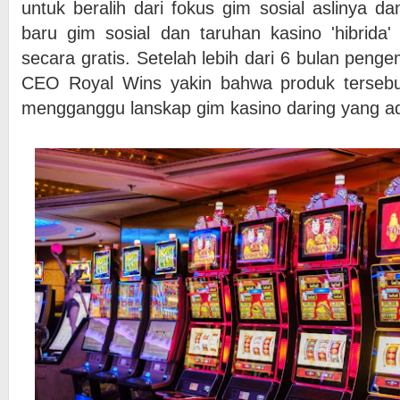
untuk beralih dari fokus gim sosial aslinya d
baru gim sosial dan taruhan kasino 'hibrida
secara gratis. Setelah lebih dari 6 bulan pen
CEO Royal Wins yakin bahwa produk tersebu
mengganggu lanskap gim kasino daring yang a