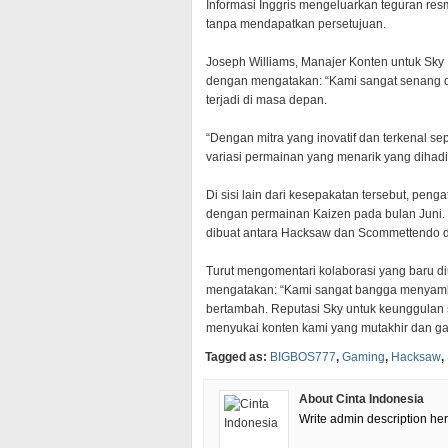
Informasi Inggris mengeluarkan teguran r
tanpa mendapatkan persetujuan.
Joseph Williams, Manajer Konten untuk Sky B
dengan mengatakan: “Kami sangat senang de
terjadi di masa depan.
“Dengan mitra yang inovatif dan terkenal 
variasi permainan yang menarik yang dihadir
Di sisi lain dari kesepakatan tersebut, peng
dengan permainan Kaizen pada bulan Juni. Ba
dibuat antara Hacksaw dan Scommettendo di 
Turut mengomentari kolaborasi yang baru 
mengatakan: “Kami sangat bangga menyambut 
bertambah. Reputasi Sky untuk keunggulan 
menyukai konten kami yang mutakhir dan ga
Tagged as:
BIGBOS777
,
Gaming
,
Hacksaw
,
About Cinta Indonesia
Write admin description her