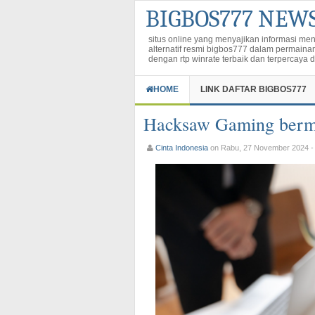
BIGBOS777 NEW
situs online yang menyajikan informasi men
alternatif resmi bigbos777 dalam permaina
dengan rtp winrate terbaik dan terpercaya d
HOME
LINK DAFTAR BIGBOS777
Hacksaw Gaming bermi
Cinta Indonesia
on Rabu, 27 November 2024 