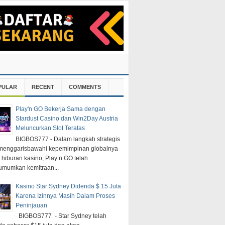
PULAR
RECENT
COMMENTS
Play'n GO Bekerja Sama dengan
Stardust Casino dan Win2Day Austria
Meluncurkan Slot Teratas
BIGBOS777 - Dalam langkah strategis
menggarisbawahi kepemimpinan globalnya
hiburan kasino, Play’n GO telah
mumkan kemitraan...
Kasino Star Sydney Didenda $ 15 Juta
Karena Izinnya Masih Dalam Proses
Peninjauan
BIGBOS777 - Star Sydney telah