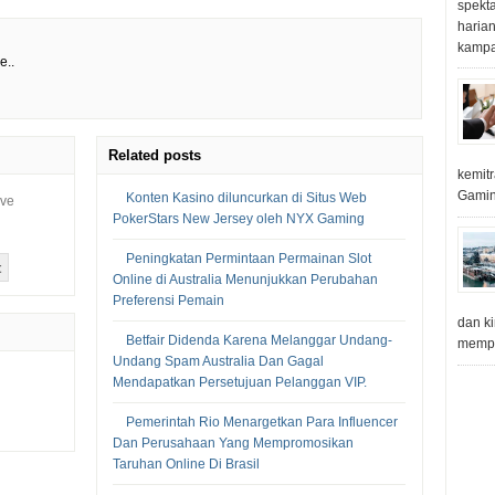
spekta
haria
kampa
e..
Related posts
kemitr
Gaming
Konten Kasino diluncurkan di Situs Web
ive
PokerStars New Jersey oleh NYX Gaming
Peningkatan Permintaan Permainan Slot
Online di Australia Menunjukkan Perubahan
Preferensi Pemain
dan ki
Betfair Didenda Karena Melanggar Undang-
mempe
Undang Spam Australia Dan Gagal
Mendapatkan Persetujuan Pelanggan VIP.
Pemerintah Rio Menargetkan Para Influencer
Dan Perusahaan Yang Mempromosikan
Taruhan Online Di Brasil