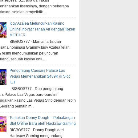
da sebesar $15 juta dan akan
rtahankan lisensinya, dengan beberapa
asan, setelah penyelidik...
Iggy Azalea Meluncurkan Kasino
Online Inovatif Tanah Air dengan Token
MOTHER
BIGBOS777 - Mantan artis dan
saha nominasi Grammy Iggy Azalea telah
a resmi mengumumkan peluncuran
land, sebuah kasino onli...
Pengunjung Caesars Palace Las
Vegas Memenangkan $489K di Slot
IGT
BIGBOS777 - Dua pengunjung
rs Palace Las Vegas baru-baru ini
ggalkan kasino Las Vegas Strip dengan lebih
 Seorang pemain m...
Temukan Donny Dough – Petualangan
Slot Online Baru oleh Hacksaw Gaming
BIGBOS777 - Donny Dough dari
Hacksaw Gaming mengundang