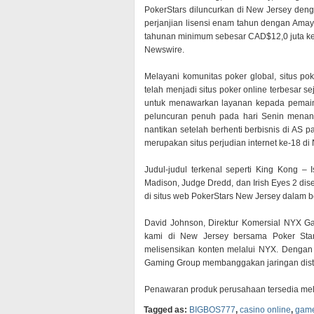
PokerStars diluncurkan di New Jersey denga
perjanjian lisensi enam tahun dengan Am
tahunan minimum sebesar CAD$12,0 juta ke
Newswire.
Melayani komunitas poker global, situs pok
telah menjadi situs poker online terbesar s
untuk menawarkan layanan kepada pemain g
peluncuran penuh pada hari Senin menanda
nantikan setelah berhenti berbisnis di AS 
merupakan situs perjudian internet ke-18 di
Judul-judul terkenal seperti King Kong –
Madison, Judge Dredd, dan Irish Eyes 2 dis
di situs web PokerStars New Jersey dalam 
David Johnson, Direktur Komersial NYX 
kami di New Jersey bersama Poker Star
melisensikan konten melalui NYX. Dengan
Gaming Group membanggakan jaringan distribus
Penawaran produk perusahaan tersedia mela
Tagged as:
BIGBOS777
,
casino online
,
game