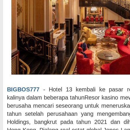
BIGBOS777
- Hotel 13 kembali ke pasar re
kalinya dalam beberapa tahunResor kasino mewa
berusaha mencari seseorang untuk meneruska
tahun setelah perusahaan yang mengemban
Holdings, bangkrut pada tahun 2021 dan di