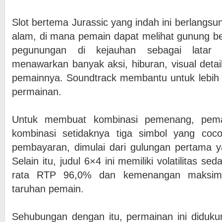
Slot bertema Jurassic yang indah ini berlang
alam, di mana pemain dapat melihat gunung be
pegunungan di kejauhan sebagai latar
menawarkan banyak aksi, hiburan, visual detai
pemainnya. Soundtrack membantu untuk lebih
permainan.
Untuk membuat kombinasi pemenang, pem
kombinasi setidaknya tiga simbol yang coco
pembayaran, dimulai dari gulungan pertama yan
Selain itu, judul 6×4 ini memiliki volatilitas se
rata RTP 96,0% dan kemenangan maksimu
taruhan pemain.
Sehubungan dengan itu, permainan ini diduku