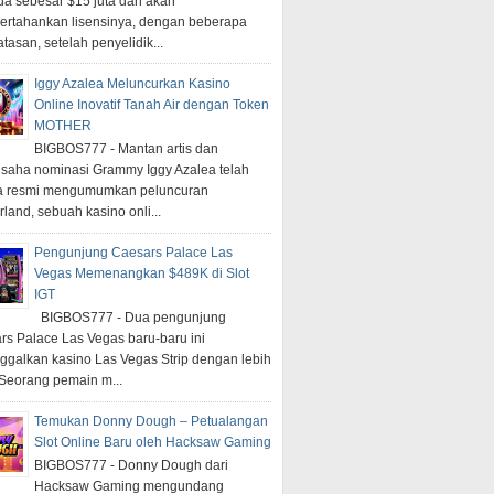
da sebesar $15 juta dan akan
rtahankan lisensinya, dengan beberapa
asan, setelah penyelidik...
Iggy Azalea Meluncurkan Kasino
Online Inovatif Tanah Air dengan Token
MOTHER
BIGBOS777 - Mantan artis dan
saha nominasi Grammy Iggy Azalea telah
a resmi mengumumkan peluncuran
land, sebuah kasino onli...
Pengunjung Caesars Palace Las
Vegas Memenangkan $489K di Slot
IGT
BIGBOS777 - Dua pengunjung
rs Palace Las Vegas baru-baru ini
ggalkan kasino Las Vegas Strip dengan lebih
 Seorang pemain m...
Temukan Donny Dough – Petualangan
Slot Online Baru oleh Hacksaw Gaming
BIGBOS777 - Donny Dough dari
Hacksaw Gaming mengundang