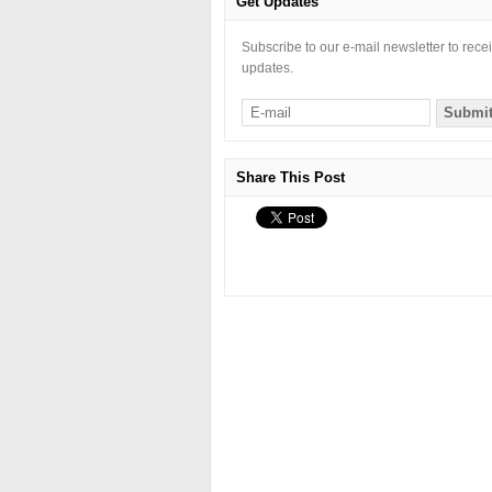
Get Updates
Subscribe to our e-mail newsletter to rece
updates.
Share This Post