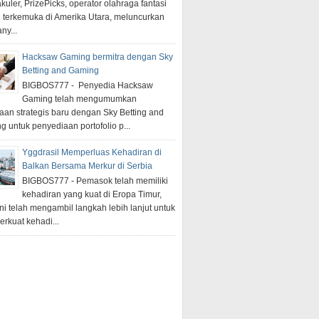
kuler, PrizePicks, operator olahraga fantasi
n terkemuka di Amerika Utara, meluncurkan
ny...
Hacksaw Gaming bermitra dengan Sky
Betting and Gaming
BIGBOS777 - Penyedia Hacksaw
Gaming telah mengumumkan
aan strategis baru dengan Sky Betting and
 untuk penyediaan portofolio p...
Yggdrasil Memperluas Kehadiran di
Balkan Bersama Merkur di Serbia
BIGBOS777 - Pemasok telah memiliki
kehadiran yang kuat di Eropa Timur,
ni telah mengambil langkah lebih lanjut untuk
rkuat kehadi...