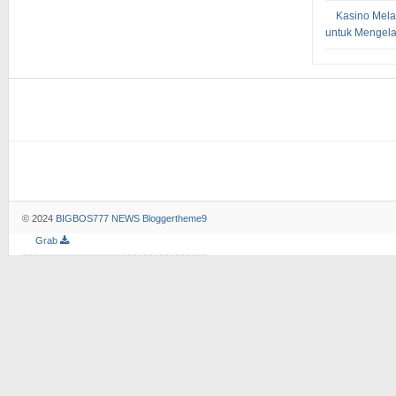
Kasino Mela
untuk Mengela
© 2024
BIGBOS777 NEWS
Bloggertheme9
Grab