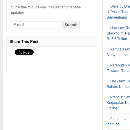
Drive by Dra
Subscribe to our e-mail newsletter to receive
di Pasar Real
updates.
Berkembang
Hacksaw Res
Stockholm, Ra
Rp6,6 Triliun
Share This Post
Pembatasan 
Menyebabkan 
Perebutan P
Tawaran Tunai
Hacksaw Gam
Saham Nasdaq
Prancis: Sa
Kegagalan Ke
Online
Pemerintah I
igaming