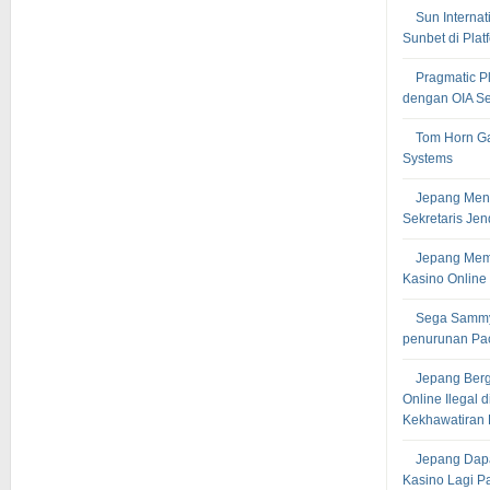
Sun Interna
Sunbet di Pla
Pragmatic P
dengan OIA Se
Tom Horn G
Systems
Jepang Menu
Sekretaris Jen
Jepang Mem
Kasino Online 
Sega Sammy
penurunan Pa
Jepang Berg
Online Ilegal
Kekhawatiran 
Jepang Dap
Kasino Lagi P