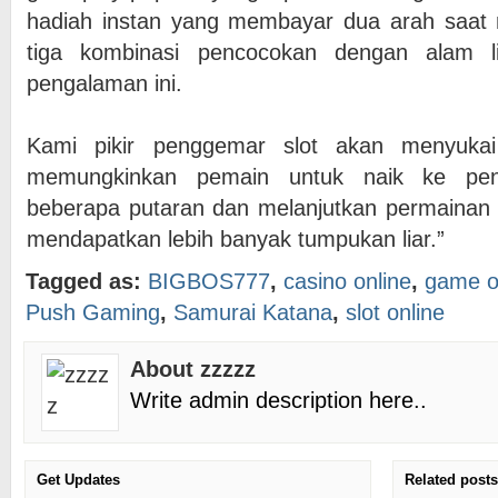
hadiah instan yang membayar dua arah saat
tiga kombinasi pencocokan dengan alam li
pengalaman ini.
Kami pikir penggemar slot akan menyukai
memungkinkan pemain untuk naik ke pen
beberapa putaran dan melanjutkan permainan 
mendapatkan lebih banyak tumpukan liar.”
Tagged as:
BIGBOS777
,
casino online
,
game o
Push Gaming
,
Samurai Katana
,
slot online
About zzzzz
Write admin description here..
Get Updates
Related posts