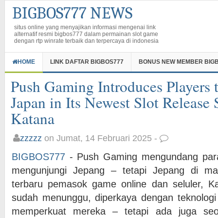
BIGBOS777 NEWS
situs online yang menyajikan informasi mengenai link
alternatif resmi bigbos777 dalam permainan slot game
dengan rtp winrate terbaik dan terpercaya di indonesia
HOME
LINK DAFTAR BIGBOS777
BONUS NEW MEMBER BIG
Push Gaming Introduces Players t
Japan in Its Newest Slot Release 
Katana
zzzzz
on Jumat, 14 Februari 2025 -
BIGBOS777
- Push Gaming mengundang par
mengunjungi Jepang – tetapi Jepang di ma
terbaru pemasok game online dan seluler, K
sudah menunggu, diperkaya dengan teknolog
memperkuat mereka – tetapi ada juga se