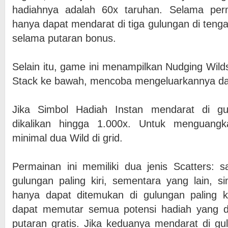
hadiahnya adalah 60x taruhan. Selama per
hanya dapat mendarat di tiga gulungan di teng
selama putaran bonus.
Selain itu, game ini menampilkan Nudging Wil
Stack ke bawah, mencoba mengeluarkannya dar
Jika Simbol Hadiah Instan mendarat di gu
dikalikan hingga 1.000x. Untuk menguangk
minimal dua Wild di grid.
Permainan ini memiliki dua jenis Scatters: 
gulungan paling kiri, sementara yang lain, si
hanya dapat ditemukan di gulungan paling 
dapat memutar semua potensi hadiah yang di
putaran gratis. Jika keduanya mendarat di gul