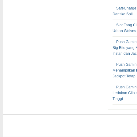
SafeCharge
Danske Spil
Slot Fang C
Urban Wolves
Push Gamin
Big Bite yan
Instan dan Jac
Push Gaming
Menampilkan 
Jackpot Tetap
Push Gaming
Ledakan Gila
Tinggi