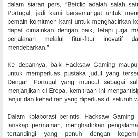
dalam siaran pers, “Betclic adalah salah sat
Portugal, jadi kami bersemangat untuk me
pemain komitmen kami untuk menghadirkan ko
dapat dimainkan dengan baik, tetapi juga 
perjalanan melalui fitur-fitur inovati
mendebarkan.”
Ke depannya, baik Hacksaw Gaming maupun
untuk memperluas pustaka judul yang terse
Dengan Portugal yang muncul sebagai sal
menjanjikan di Eropa, kemitraan ini mengantis
lanjut dan kehadiran yang diperluas di seluruh w
Dalam kolaborasi perintis, Hacksaw Gaming d
lanskap permainan, menghadirkan pengalam
tertandingi yang penuh dengan kegemb