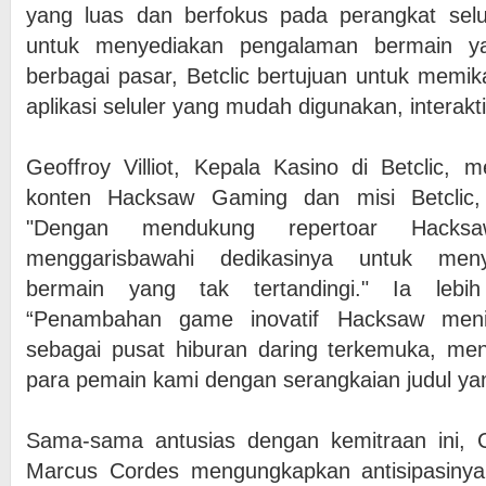
yang luas dan berfokus pada perangkat sel
untuk menyediakan pengalaman bermain yan
berbagai pasar, Betclic bertujuan untuk memi
aplikasi seluler yang mudah digunakan, interaktif
Geoffroy Villiot, Kepala Kasino di Betclic, m
konten Hacksaw Gaming dan misi Betclic
"Dengan mendukung repertoar Hacksa
menggarisbawahi dedikasinya untuk meny
bermain yang tak tertandingi." Ia lebi
“Penambahan game inovatif Hacksaw meni
sebagai pusat hiburan daring terkemuka, me
para pemain kami dengan serangkaian judul ya
Sama-sama antusias dengan kemitraan ini
Marcus Cordes mengungkapkan antisipasiny