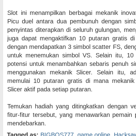
Slot ini menampilkan berbagai mekanik inova
Picu duel antara dua pembunuh dengan simb
penyintas diterapkan di seluruh gulungan, men
juga dapat mengaktifkan 10 putaran gratis di
dengan mendapatkan 3 simbol scatter FS, deng
untuk menemukan simbol VS. Selain itu, 10 
potensi untuk menambahkan sebaris penuh sim
menggunakan mekanik Slicer. Selain itu, 
memulai 10 putaran gratis di mana mekanik
Slicer aktif pada setiap putaran.
Temukan hadiah yang ditingkatkan dengan ver
fitur-fitur tersebut, yang menawarkan pemain
mendebarkan.
Tagged as:
BIGBOS777
,
game online
,
Hacksa