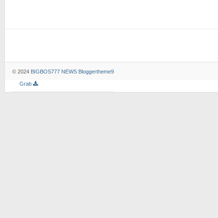
© 2024
BIGBOS777 NEWS
Bloggertheme9
Grab