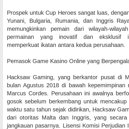
Prospek untuk Cup Heroes sangat luas, dengan
Yunani, Bulgaria, Rumania, dan Inggris Raya
memungkinkan pemain dari wilayah-wilayah
permainan yang inovatif dan eksklusif i
memperkuat ikatan antara kedua perusahaan.
Pemasok Game Kasino Online yang Berpenga
Hacksaw Gaming, yang berkantor pusat di Ma
bulan Agustus 2018 di bawah kepemimpinan 
Marcus Cordes. Perusahaan ini awalnya berfo
gosok sebelum berkembang untuk mencakup 
waktu satu tahun sejak didirikan, Hacksaw Gam
dari otoritas Malta dan Inggris, yang secara
jangkauan pasarnya. Lisensi Komisi Perjudian