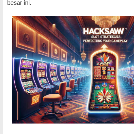
besar ini.