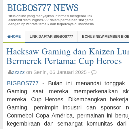
BIGBOS777 NEWS
situs online yang menyajikan informasi mengenai link
alternatif resmi bigbos777 dalam permainan slot game
dengan rtp winrate terbaik dan terpercaya di indonesia
HOME
LINK DAFTAR BIGBOS777
BONUS NEW MEMBER BIG
Hacksaw Gaming dan Kaizen Lun
Bermerek Pertama: Cup Heroes
zzzzz
on Senin, 06 Januari 2025 -
BIGBOS777
- Bulan ini menandai tonggak 
Gaming saat mereka memperkenalkan sl
mereka, Cup Heroes. Dikembangkan bekerj
Gaming, pemimpin industri dan sponsor 
Conmebol Copa América, permainan ini bert
kegembiraan dan semangat komunitas dari