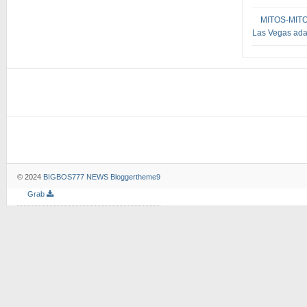
MITOS-MIT
Las Vegas adal
© 2024
BIGBOS777 NEWS
Bloggertheme9
Grab