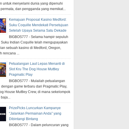
n untuk menyelami dunia yang dipenuhi
 permata, dan pengganda yang memikat...
Kemajuan Proposal Kasino Medford:
Suku Coquille Mendekati Persetujuan
Setelah Upaya Selama Satu Dekade
BIGBOS777 - Selama hampir sepuluh
, Suku Indian Coquille telah mengupayakan
rian sebuah kasino di Medford, Oregon,
 rencana ...
Petualangan Laut Lepas Menanti di
Slot Kru The Dog House Muttley
Pragmatic Play
BIGBOS777 - Mulailah petualangan
i dengan game terbaru dari Pragmatic Play,
og House Muttley Crew, di mana sekelompok
 baja...
PrizePicks Luncurkan Kampanye
“Jalankan Permainan Anda” yang
Dibintangi Bintang
BIGBOS777 - Dalam peluncuran yang