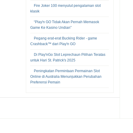
Fire Joker 100 menyulut pengalaman slot
klasik
“Play'n GO Tidak Akan Pernah Memasok
Game Ke Kasino Undian”
Pegang erat-erat Bucking Rider - game
Crashback™ dari Play'n GO
Di Play'nGo Slot Leprechaun Pilihan Teratas
untuk Hari St. Patrick's 2025
Peningkatan Permintaan Permainan Slot
Online di Australia Menunjukkan Perubahan
Preferensi Pemain