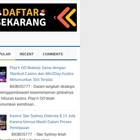
PULAR
RECENT
COMMENTS
Play'n GO Bekerja Sama dengan
Stardust Casino dan Win2Day Austria
Meluncurkan Slot Teratas
BIGBOS777 - Dalam langkah strategis
menggarisbawahi kepemimpinan globalnya
hiburan kasino, Play’n GO telah
mumkan kemitraan...
Kasino Star Sydney Didenda $ 15 Juta
Karena Izinnya Masih Dalam Proses
Peninjauan
BIGBOS777 - Star Sydney telah