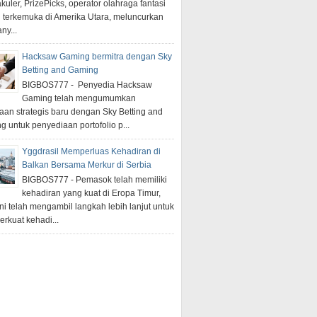
kuler, PrizePicks, operator olahraga fantasi
n terkemuka di Amerika Utara, meluncurkan
ny...
Hacksaw Gaming bermitra dengan Sky
Betting and Gaming
BIGBOS777 - Penyedia Hacksaw
Gaming telah mengumumkan
aan strategis baru dengan Sky Betting and
 untuk penyediaan portofolio p...
Yggdrasil Memperluas Kehadiran di
Balkan Bersama Merkur di Serbia
BIGBOS777 - Pemasok telah memiliki
kehadiran yang kuat di Eropa Timur,
ni telah mengambil langkah lebih lanjut untuk
rkuat kehadi...