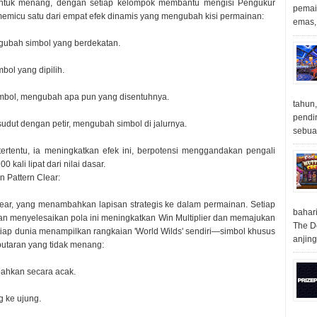
ih untuk menang, dengan setiap kelompok membantu mengisi Pengukur
pemai
, memicu satu dari empat efek dinamis yang mengubah kisi permainan:
emas,
gubah simbol yang berdekatan.
ol yang dipilih.
mbol, mengubah apa pun yang disentuhnya.
tahun
pendi
dut dengan petir, mengubah simbol di jalurnya.
sebuah
rtentu, ia meningkatkan efek ini, berpotensi menggandakan pengali
kali lipat dari nilai dasar.
 Pattern Clear:
ear, yang menambahkan lapisan strategis ke dalam permainan. Setiap
bahar
dan menyelesaikan pola ini meningkatkan Win Multiplier dan memajukan
The D
iap dunia menampilkan rangkaian 'World Wilds' sendiri—simbol khusus
anjing
utaran yang tidak menang:
bahkan secara acak.
g ke ujung.