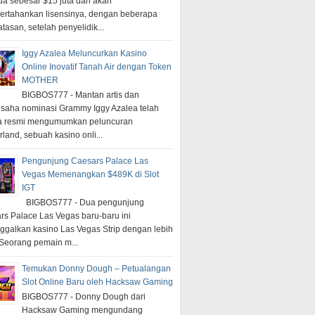
da sebesar $15 juta dan akan
rtahankan lisensinya, dengan beberapa
asan, setelah penyelidik...
Iggy Azalea Meluncurkan Kasino
Online Inovatif Tanah Air dengan Token
MOTHER
BIGBOS777 - Mantan artis dan
saha nominasi Grammy Iggy Azalea telah
a resmi mengumumkan peluncuran
land, sebuah kasino onli...
Pengunjung Caesars Palace Las
Vegas Memenangkan $489K di Slot
IGT
BIGBOS777 - Dua pengunjung
rs Palace Las Vegas baru-baru ini
ggalkan kasino Las Vegas Strip dengan lebih
 Seorang pemain m...
Temukan Donny Dough – Petualangan
Slot Online Baru oleh Hacksaw Gaming
BIGBOS777 - Donny Dough dari
Hacksaw Gaming mengundang