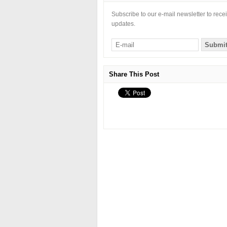
Subscribe to our e-mail newsletter to rece
updates.
Share This Post