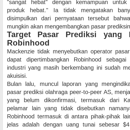
"sangat hebat" dengan kemampuan untuk
produk hebat." Ia tidak mengatakan bany
disimpulkan dari pernyataan tersebut bahw
mungkin akan mengembangkan pasar prediksiny
Target Pasar Prediksi yang
Robinhood
Mackenzie tidak menyebutkan operator pasar 
dapat dipertimbangkan Robinhood sebagai ta
industri yang masih berkembang ini sudah me
akuisisi.
Bulan lalu, muncul laporan yang mengindika
pasar prediksi olahraga peer-to-peer AS, menjad
yang belum dikonfirmasi, termasuk dari Ka
pelamar lain yang tidak disebutkan namany
Robinhood termasuk di antara pihak-pihak la
jelas adalah dengan uang tunai sebesar $4,