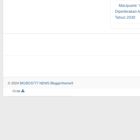
Macquarie: 
Diperkirakan 
Tahun 2030
© 2024
BIGBOS777 NEWS
Bloggertheme9
Grab