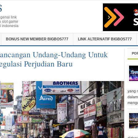
S
genai link
n slot game
i indonesia
BONUS NEW MEMBER BIGBOS777
LINK ALTERNATIF BIGBOS777
Rancangan Undang-Undang Untuk
PO
gulasi Perjudian Baru
yang 
dalam 
mengu