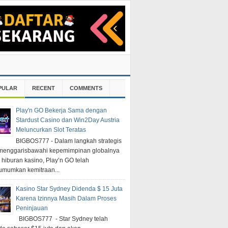
PULAR
RECENT
COMMENTS
Play'n GO Bekerja Sama dengan
Stardust Casino dan Win2Day Austria
Meluncurkan Slot Teratas
BIGBOS777 - Dalam langkah strategis
menggarisbawahi kepemimpinan globalnya
hiburan kasino, Play’n GO telah
mumkan kemitraan...
Kasino Star Sydney Didenda $ 15 Juta
Karena Izinnya Masih Dalam Proses
Peninjauan
BIGBOS777 - Star Sydney telah