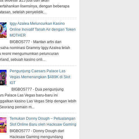
da sebesar $15 juta dan akan
rtahankan lisensinya, dengan beberapa
asan, setelah penyelidik...
Iggy Azalea Meluncurkan Kasino
Online Inovatif Tanah Air dengan Token
MOTHER
BIGBOS777 - Mantan artis dan
saha nominasi Grammy Iggy Azalea telah
a resmi mengumumkan peluncuran
land, sebuah kasino onli...
Pengunjung Caesars Palace Las
Vegas Memenangkan $489K di Slot
IGT
BIGBOS777 - Dua pengunjung
rs Palace Las Vegas baru-baru ini
ggalkan kasino Las Vegas Strip dengan lebih
 Seorang pemain m...
Temukan Donny Dough – Petualangan
Slot Online Baru oleh Hacksaw Gaming
BIGBOS777 - Donny Dough dari
Hacksaw Gaming mengundang