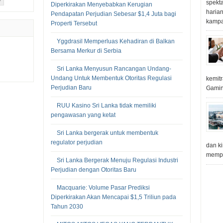
spekta
Diperkirakan Menyebabkan Kerugian
haria
Pendapatan Perjudian Sebesar $1,4 Juta bagi
kampa
Properti Tersebut
Yggdrasil Memperluas Kehadiran di Balkan
Bersama Merkur di Serbia
Sri Lanka Menyusun Rancangan Undang-
Undang Untuk Membentuk Otoritas Regulasi
kemitr
Perjudian Baru
Gaming
RUU Kasino Sri Lanka tidak memiliki
pengawasan yang ketat
Sri Lanka bergerak untuk membentuk
regulator perjudian
dan ki
mempe
Sri Lanka Bergerak Menuju Regulasi Industri
Perjudian dengan Otoritas Baru
Macquarie: Volume Pasar Prediksi
Diperkirakan Akan Mencapai $1,5 Triliun pada
Tahun 2030