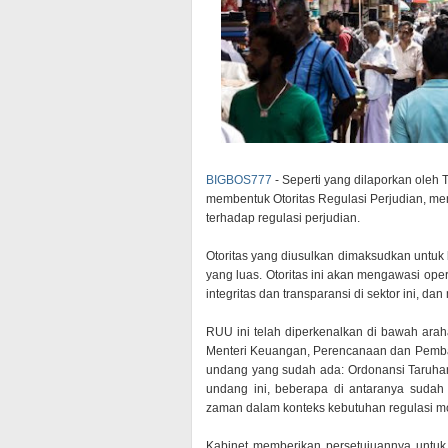
BIGBOS777
- Seperti yang dilaporkan oleh
membentuk Otoritas Regulasi Perjudian, me
terhadap regulasi perjudian.
Otoritas yang diusulkan dimaksudkan untu
yang luas. Otoritas ini akan mengawasi ope
integritas dan transparansi di sektor ini, da
RUU ini telah diperkenalkan di bawah ara
Menteri Keuangan, Perencanaan dan Pemba
undang yang sudah ada: Ordonansi Taruha
undang ini, beberapa di antaranya sudah
zaman dalam konteks kebutuhan regulasi m
Kabinet memberikan persetujuannya untuk