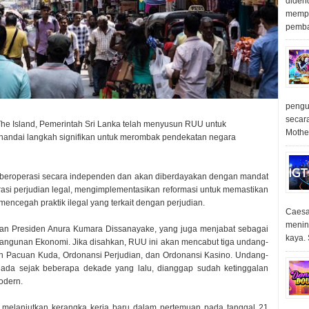
diden
mempe
pembat
pengu
secar
 The Island, Pemerintah Sri Lanka telah menyusun RUU untuk
Mother
nandai langkah signifikan untuk merombak pendekatan negara
k beroperasi secara independen dan akan diberdayakan dengan mandat
rasi perjudian legal, mengimplementasikan reformasi untuk memastikan
n mencegah praktik ilegal yang terkait dengan perjudian.
Caesa
menin
han Presiden Anura Kumara Dissanayake, yang juga menjabat sebagai
kaya.
ngunan Ekonomi. Jika disahkan, RUU ini akan mencabut tiga undang-
n Pacuan Kuda, Ordonansi Perjudian, dan Ordonansi Kasino. Undang-
 ada sejak beberapa dekade yang lalu, dianggap sudah ketinggalan
odern.
 melanjutkan kerangka kerja baru dalam pertemuan pada tanggal 21