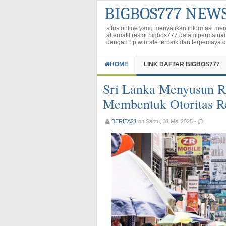
BIGBOS777 NEW
situs online yang menyajikan informasi men
alternatif resmi bigbos777 dalam permaina
dengan rtp winrate terbaik dan terpercaya d
HOME
LINK DAFTAR BIGBOS777
Sri Lanka Menyusun 
Membentuk Otoritas Re
BERITA21
on Sabtu, 31 Mei 2025 -