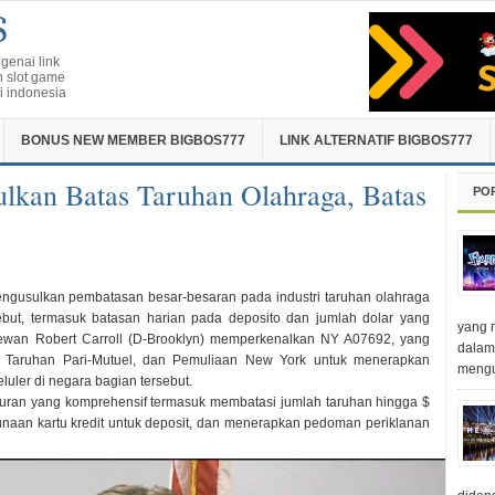
S
genai link
n slot game
i indonesia
BONUS NEW MEMBER BIGBOS777
LINK ALTERNATIF BIGBOS777
lkan Batas Taruhan Olahraga, Batas
PO
mengusulkan pembatasan besar-besaran pada industri taruhan olahraga
ebut, termasuk batasan harian pada deposito dan jumlah dolar yang
yang 
ewan Robert Carroll (D-Brooklyn) memperkenalkan NY A07692, yang
dalam 
Taruhan Pari-Mutuel, dan Pemuliaan New York untuk menerapkan
mengu
uler di negara bagian tersebut.
uran yang komprehensif termasuk membatasi jumlah taruhan hingga $
naan kartu kredit untuk deposit, dan menerapkan pedoman periklanan