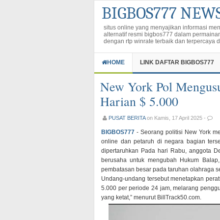
BIGBOS777 NEW
situs online yang menyajikan informasi men
alternatif resmi bigbos777 dalam permaina
dengan rtp winrate terbaik dan terpercaya d
HOME
LINK DAFTAR BIGBOS777
New York Pol Mengusu
Harian $ 5.000
PUSAT BERITA
on Kamis, 17 April 2025 -
BIGBOS777
- Seorang politisi New York 
online dan petaruh di negara bagian ters
dipertaruhkan Pada hari Rabu, anggota D
berusaha untuk mengubah Hukum Balap, 
pembatasan besar pada taruhan olahraga sel
Undang-undang tersebut menetapkan perat
5.000 per periode 24 jam, melarang penggu
yang ketat,” menurut BillTrack50.com.