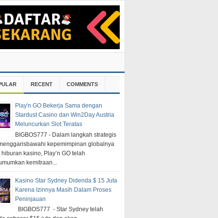
PULAR
RECENT
COMMENTS
Play'n GO Bekerja Sama dengan
Stardust Casino dan Win2Day Austria
Meluncurkan Slot Teratas
BIGBOS777 - Dalam langkah strategis
menggarisbawahi kepemimpinan globalnya
hiburan kasino, Play’n GO telah
mumkan kemitraan...
Kasino Star Sydney Didenda $ 15 Juta
Karena Izinnya Masih Dalam Proses
Peninjauan
BIGBOS777 - Star Sydney telah