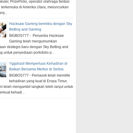
kuler, PrizePicks, operator olahraga fantasi
n terkemuka di Amerika Utara, meluncurkan
ny...
Hacksaw Gaming bermitra dengan Sky
Betting and Gaming
BIGBOS777 - Penyedia Hacksaw
Gaming telah mengumumkan
aan strategis baru dengan Sky Betting and
 untuk penyediaan portofolio p...
Yggdrasil Memperluas Kehadiran di
Balkan Bersama Merkur di Serbia
BIGBOS777 - Pemasok telah memiliki
kehadiran yang kuat di Eropa Timur,
ni telah mengambil langkah lebih lanjut untuk
rkuat kehadi...