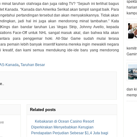
spekta
minat taruhan olahraga dan juga rating TV? “Sejauh ini terlihat bagus
haria
sBet Kanada. “Kanada dan Amerika Serikat akan tampil sangat baik. Para
kampa
getahui pertandingan tersebut dan akan menyaksikannya. Tidak akan
dingkan, jadi hal ini juga akan mendorong minat tambahan.” Kata
ftKings dan bandar taruhan Las Vegas Strip, Johnny Avello, kepada
Nations Face-Off untuk NHL sangat masuk akal, dan bahwa kita akan
antara para penggemar hoki. All-Star Game sudah mulai terasa
ra pemain lebih banyak insentif karena mereka ingin mewakili negara
kemitr
adi kreatif, dan kami semua mendukung ide-ide baru yang mendorong
Gaming
 AS-Kanada
,
Taruhan Besar
e..
dan ki
mempe
Related posts
Kebakaran di Ocean Casino Resort
ive
Diperkirakan Menyebabkan Kerugian
Pendapatan Perjudian Sebesar $1,4 Juta bagi