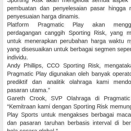
Sporting Risk akan mengelola semua aspek 
pembuatan dan penyelesaian pasar hingga 
penyesuaian harga dinamis.
Platform Pragmatic Play akan mengg
perdagangan canggih Sporting Risk, yang 
untuk menerapkan perubahan harga waktu n
yang disesuaikan untuk berbagai segmen sepert
individu.
Andy Phillips, CCO Sporting Risk, mengataka
Pragmatic Play digunakan oleh banyak operat
prediktif dan analitik olahraga kami men
pasaran utama.”
Gareth Crook, SVP Olahraga di Pragmati
“Kemitraan kami dengan Sporting Risk memung
Play Sports untuk mengakses berbagai mac
dan pasaran taruhan berbasis interval di be