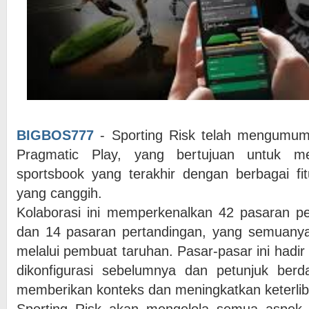
BIGBOS777
- Sporting Risk telah mengumum
Pragmatic Play, yang bertujuan untuk m
sportsbook yang terakhir dengan berbagai fi
yang canggih.
Kolaborasi ini memperkenalkan 42 pasaran pe
dan 14 pasaran pertandingan, yang semuanya
melalui pembuat taruhan. Pasar-pasar ini hadir
dikonfigurasi sebelumnya dan petunjuk berda
memberikan konteks dan meningkatkan keterl