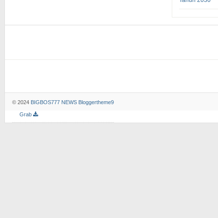
Tahun 2030
© 2024
BIGBOS777 NEWS
Bloggertheme9
Grab