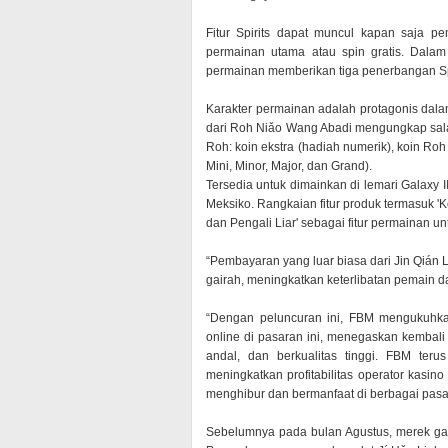
Fitur Spirits dapat muncul kapan saja p
permainan utama atau spin gratis. Dalam 
permainan memberikan tiga penerbangan Spi
Karakter permainan adalah protagonis dal
dari Roh Niǎo Wang Abadi mengungkap salah 
Roh: koin ekstra (hadiah numerik), koin Roh
Mini, Minor, Major, dan Grand).
Tersedia untuk dimainkan di lemari Galaxy II 
Meksiko. Rangkaian fitur produk termasuk '
dan Pengali Liar' sebagai fitur permainan un
“Pembayaran yang luar biasa dari Jin Qián 
gairah, meningkatkan keterlibatan pemain dan
“Dengan peluncuran ini, FBM mengukuhka
online di pasaran ini, menegaskan kembali
andal, dan berkualitas tinggi. FBM te
meningkatkan profitabilitas operator kas
menghibur dan bermanfaat di berbagai pas
Sebelumnya pada bulan Agustus, merek ga