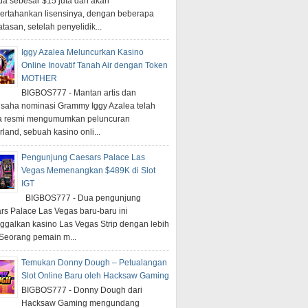
da sebesar $15 juta dan akan
rtahankan lisensinya, dengan beberapa
asan, setelah penyelidik...
Iggy Azalea Meluncurkan Kasino
Online Inovatif Tanah Air dengan Token
MOTHER
BIGBOS777 - Mantan artis dan
saha nominasi Grammy Iggy Azalea telah
a resmi mengumumkan peluncuran
land, sebuah kasino onli...
Pengunjung Caesars Palace Las
Vegas Memenangkan $489K di Slot
IGT
BIGBOS777 - Dua pengunjung
rs Palace Las Vegas baru-baru ini
ggalkan kasino Las Vegas Strip dengan lebih
 Seorang pemain m...
Temukan Donny Dough – Petualangan
Slot Online Baru oleh Hacksaw Gaming
BIGBOS777 - Donny Dough dari
Hacksaw Gaming mengundang