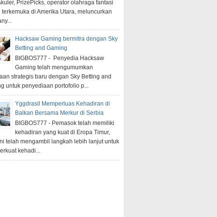
kuler, PrizePicks, operator olahraga fantasi
n terkemuka di Amerika Utara, meluncurkan
ny...
Hacksaw Gaming bermitra dengan Sky
Betting and Gaming
BIGBOS777 - Penyedia Hacksaw
Gaming telah mengumumkan
aan strategis baru dengan Sky Betting and
 untuk penyediaan portofolio p...
Yggdrasil Memperluas Kehadiran di
Balkan Bersama Merkur di Serbia
BIGBOS777 - Pemasok telah memiliki
kehadiran yang kuat di Eropa Timur,
ni telah mengambil langkah lebih lanjut untuk
rkuat kehadi...