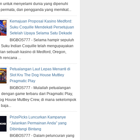
n untuk menyelami dunia yang dipenuhi
 permata, dan pengganda yang memikat...
Kemajuan Proposal Kasino Medford:
Suku Coquille Mendekati Persetujuan
Setelah Upaya Selama Satu Dekade
BIGBOS777 - Selama hampir sepuluh
, Suku Indian Coquille telah mengupayakan
rian sebuah kasino di Medford, Oregon,
 rencana ...
Petualangan Laut Lepas Menanti di
Slot Kru The Dog House Muttley
Pragmatic Play
BIGBOS777 - Mulailah petualangan
i dengan game terbaru dari Pragmatic Play,
og House Muttley Crew, di mana sekelompok
 baja...
PrizePicks Luncurkan Kampanye
“Jalankan Permainan Anda” yang
Dibintangi Bintang
BIGBOS777 - Dalam peluncuran yang