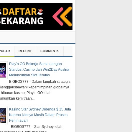
PULAR
RECENT
COMMENTS
Play'n GO Bekerja Sama dengan
Stardust Casino dan Win2Day Austria
Meluncurkan Slot Teratas
BIGBOS777 - Dalam langkah strategis
menggarisbawahi kepemimpinan globalnya
hiburan kasino, Play’n GO telah
mumkan kemitraan...
Kasino Star Sydney Didenda $ 15 Juta
Karena Izinnya Masih Dalam Proses
Peninjauan
BIGBOS777 - Star Sydney telah