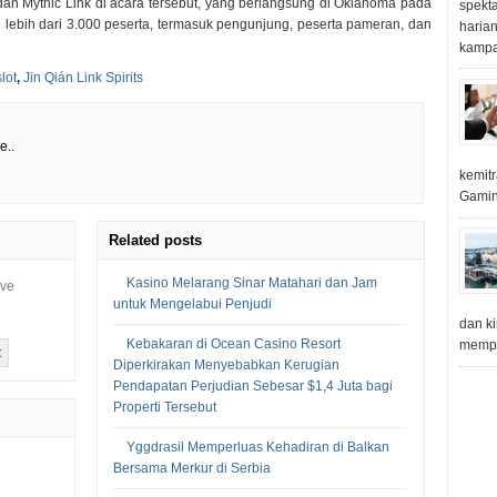
n Mythic Link di acara tersebut, yang berlangsung di Oklahoma pada
spekta
ebih dari 3.000 peserta, termasuk pengunjung, peserta pameran, dan
haria
kampa
lot
,
Jin Qián Link Spirits
e..
kemitr
Gaming
Related posts
Kasino Melarang Sinar Matahari dan Jam
ive
untuk Mengelabui Penjudi
dan ki
Kebakaran di Ocean Casino Resort
mempe
Diperkirakan Menyebabkan Kerugian
Pendapatan Perjudian Sebesar $1,4 Juta bagi
Properti Tersebut
Yggdrasil Memperluas Kehadiran di Balkan
Bersama Merkur di Serbia