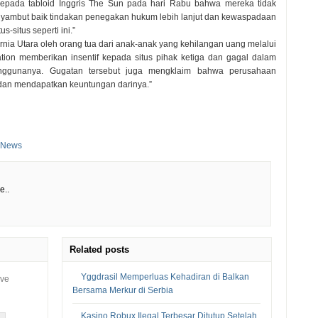
epada tabloid Inggris The Sun pada hari Rabu bahwa mereka tidak
nyambut baik tindakan penegakan hukum lebih lanjut dan kewaspadaan
-situs seperti ini.”
ornia Utara oleh orang tua dari anak-anak yang kehilangan uang melalui
ion memberikan insentif kepada situs pihak ketiga dan gagal dalam
penggunanya. Gugatan tersebut juga mengklaim bahwa perusahaan
ut dan mendapatkan keuntungan darinya.”
 News
e..
Related posts
Yggdrasil Memperluas Kehadiran di Balkan
ive
Bersama Merkur di Serbia
Kasino Robux Ilegal Terbesar Ditutup Setelah