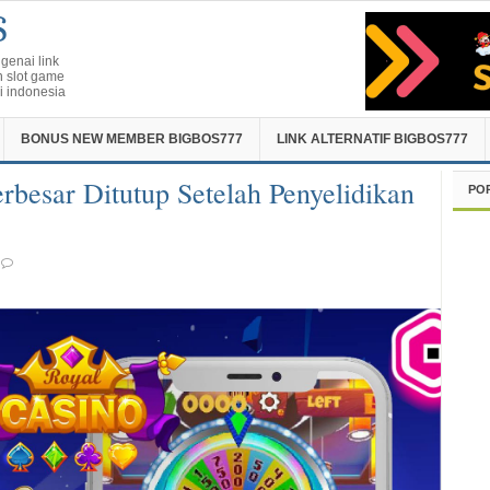
S
genai link
n slot game
i indonesia
BONUS NEW MEMBER BIGBOS777
LINK ALTERNATIF BIGBOS777
rbesar Ditutup Setelah Penyelidikan
PO
-