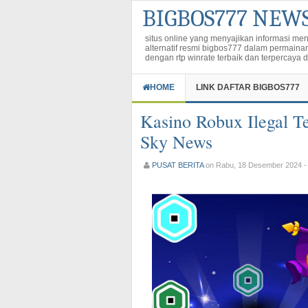
BIGBOS777 NEW
situs online yang menyajikan informasi men
alternatif resmi bigbos777 dalam permaina
dengan rtp winrate terbaik dan terpercaya d
HOME
LINK DAFTAR BIGBOS777
Kasino Robux Ilegal Te
Sky News
PUSAT BERITA
on Rabu, 18 Desember 2024 