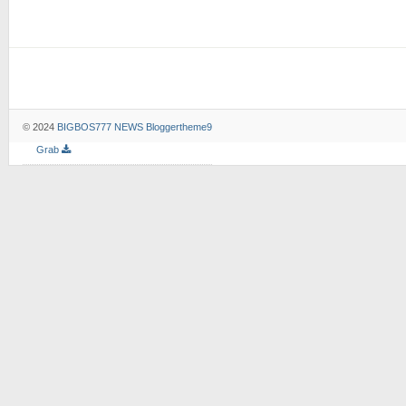
© 2024
BIGBOS777 NEWS
Bloggertheme9
Grab