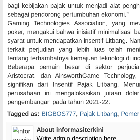
bagi kebijakan pajak untuk menjadi alat peng
sebagai pendorong pertumbuhan ekonomi.”
Gaming Technologies Association, yang me
poker, mengakui bahwa inisiatif minimalisasi
syarat untuk mendapatkan insentif Litbang. N
terkait perjudian yang lebih luas telah men
tentang terhambatnya kemajuan teknologi di indu
Beberapa pemain besar di sektor perjudia
Aristocrat, dan AinsworthGame Technology
signifikan dari Insentif Pajak Litbang. Men
perusahaan ini mengalokasikan jutaan dolar
pengembangan pada tahun 2021-22:
Tagged as:
BIGBOS777
,
Pajak Litbang
,
Pemeri
About informasiterkini
Write admin description here..