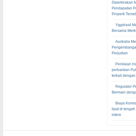
Diperkirakan
Pendapatan Pe
Properti Terse
Yggdrasil M
Bersama Merku
Australia Me
Pengembangan
Perjudian
Penilaian ri
perbankan Pu
terkait dengan
Regulator P
Bermain denga
Biaya Komis
lipat di tengah
lotere