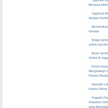
Yggdrasil M
Bersama Merku
Yggdrasil 
dengan Kemit
Menemukan K
Kanada
Bragg Gamin
online-nya be
Boyle Sport
Online Di Ingg
Promo Kasin
Menghadapi G
Pemain Blackj
Operator Lo
Kasino Online
Anggota Pa
Perjudian Onl
yang Meningk