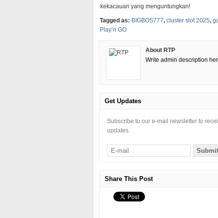
kekacauan yang menguntungkan!
Tagged as:
BIGBOS777
,
cluster slot 2025
,
ga
Play’n GO
About RTP
Write admin description her
Get Updates
Subscribe to our e-mail newsletter to rece
updates.
Share This Post