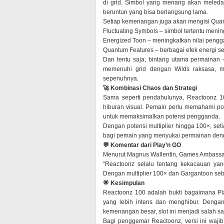
di grid. Simbol yang menang akan meleda
beruntun yang bisa berlangsung lama.
Setiap kemenangan juga akan mengisi Quantum
Fluctuating Symbols – simbol tertentu meni
Energized Toon – meningkatkan nilai pengg
Quantum Features – berbagai efek energi sep
Dan tentu saja, bintang utama permainan
memenuhi grid dengan Wilds raksasa, 
sepenuhnya.
🚀 Kombinasi Chaos dan Strategi
Sama seperti pendahulunya, Reactoonz 10
hiburan visual. Pemain perlu memahami pol
untuk memaksimalkan potensi pengganda.
Dengan potensi multiplier hingga 100×, 
bagi pemain yang menyukai permainan dengan
💬 Komentar dari Play’n GO
Menurut Magnus Wallentin, Games Ambassa
“Reactoonz selalu tentang kekacauan yan
Dengan multiplier 100× dan Gargantoon seba
🌟 Kesimpulan
Reactoonz 100 adalah bukti bagaimana Pl
yang lebih intens dan menghibur. Dengan
kemenangan besar, slot ini menjadi salah sat
Bagi penggemar Reactoonz, versi ini wajib