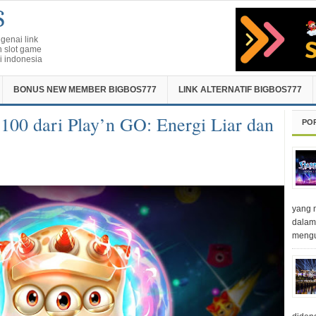
S
genai link
n slot game
i indonesia
BONUS NEW MEMBER BIGBOS777
LINK ALTERNATIF BIGBOS777
100 dari Play’n GO: Energi Liar dan
PO
yang 
dalam 
mengu