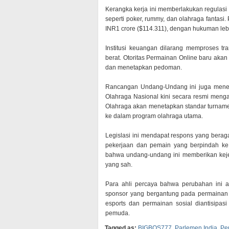
Kerangka kerja ini memberlakukan regulas
seperti poker, rummy, dan olahraga fantas
INR1 crore ($114.311), dengan hukuman leb
Institusi keuangan dilarang memproses tr
berat. Otoritas Permainan Online baru aka
dan menetapkan pedoman.
Rancangan Undang-Undang ini juga meneta
Olahraga Nasional kini secara resmi meng
Olahraga akan menetapkan standar turnam
ke dalam program olahraga utama.
Legislasi ini mendapat respons yang berag
pekerjaan dan pemain yang berpindah ke 
bahwa undang-undang ini memberikan keje
yang sah.
Para ahli percaya bahwa perubahan ini a
sponsor yang bergantung pada permainan
esports dan permainan sosial diantisipasi
pemuda.
Tagged as:
BIGBOS777
,
Parlemen India
,
Pe