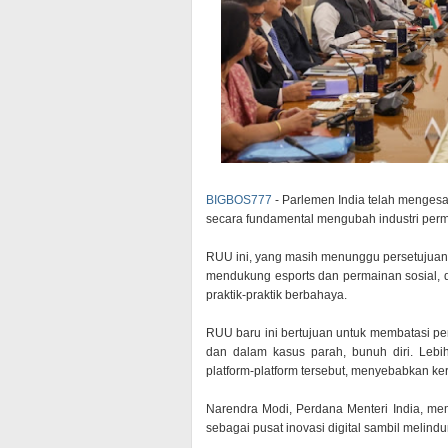
BIGBOS777
- Parlemen India telah menge
secara fundamental mengubah industri perma
RUU ini, yang masih menunggu persetujuan
mendukung esports dan permainan sosial, d
praktik-praktik berbahaya.
RUU baru ini bertujuan untuk membatasi pe
dan dalam kasus parah, bunuh diri. Lebih
platform-platform tersebut, menyebabkan ker
Narendra Modi, Perdana Menteri India, me
sebagai pusat inovasi digital sambil melind