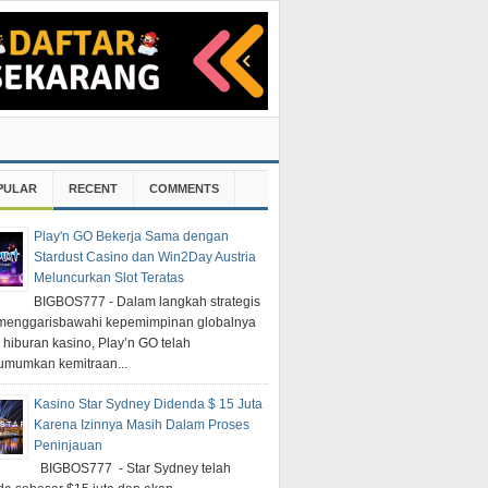
PULAR
RECENT
COMMENTS
Play'n GO Bekerja Sama dengan
Stardust Casino dan Win2Day Austria
Meluncurkan Slot Teratas
BIGBOS777 - Dalam langkah strategis
menggarisbawahi kepemimpinan globalnya
hiburan kasino, Play’n GO telah
mumkan kemitraan...
Kasino Star Sydney Didenda $ 15 Juta
Karena Izinnya Masih Dalam Proses
Peninjauan
BIGBOS777 - Star Sydney telah