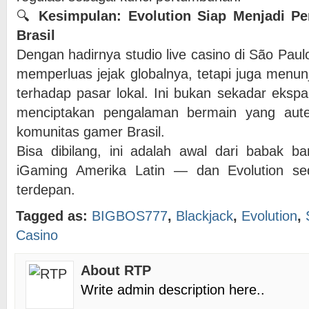
🔍
Kesimpulan: Evolution Siap Menjadi P
Brasil
Dengan hadirnya studio live casino di São Paulo
memperluas jejak globalnya, tetapi juga menu
terhadap pasar lokal. Ini bukan sekadar ekspan
menciptakan pengalaman bermain yang aute
komunitas gamer Brasil.
Bisa dibilang, ini adalah awal dari babak b
iGaming Amerika Latin — dan Evolution se
terdepan.
Tagged as:
BIGBOS777
,
Blackjack
,
Evolution
,
Casino
About RTP
Write admin description here..