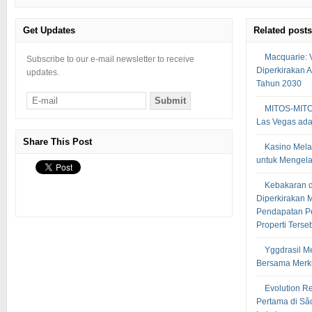
Get Updates
Related posts
Macquarie: 
Subscribe to our e-mail newsletter to receive
Diperkirakan 
updates.
Tahun 2030
MITOS-MIT
Las Vegas adal
Share This Post
Kasino Mela
untuk Mengela
Kebakaran d
Diperkirakan
Pendapatan Pe
Properti Terse
Yggdrasil M
Bersama Merku
Evolution R
Pertama di Sã