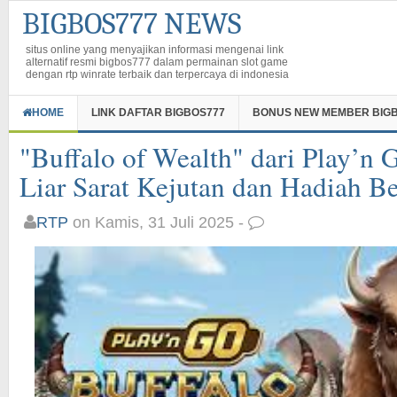
BIGBOS777 NEWS
situs online yang menyajikan informasi mengenai link
alternatif resmi bigbos777 dalam permainan slot game
dengan rtp winrate terbaik dan terpercaya di indonesia
HOME
LINK DAFTAR BIGBOS777
BONUS NEW MEMBER BIG
"Buffalo of Wealth" dari Play’n 
Liar Sarat Kejutan dan Hadiah Be
RTP
on Kamis, 31 Juli 2025 -