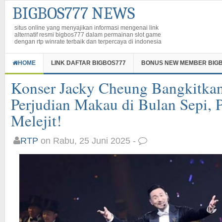
BIGBOS777 NEWS
situs online yang menyajikan informasi mengenai link
alternatif resmi bigbos777 dalam permainan slot game
dengan rtp winrate terbaik dan terpercaya di indonesia
HOME
LINK DAFTAR BIGBOS777
BONUS NEW MEMBER BIG
Konser Jacky Cheung Bangkitkan
Perjudian Makau di Bulan Sepi, 
Melejit!
RTP
on Rabu, 25 Juni 2025 -