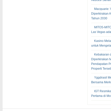
Akuisisi Saha
Macquarie: 
Diperkirakan 
Tahun 2030
MITOS-MIT
Las Vegas adal
Kasino Mela
untuk Mengela
Kebakaran d
Diperkirakan
Pendapatan Pe
Properti Terse
Yggdrasil M
Bersama Merku
IGT Resmika
Pertama di Mo