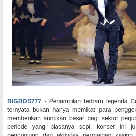
BIGBOS777
- Penampilan terbaru legenda C
ternyata bukan hanya memikat para penggem
memberikan suntikan besar bagi sektor perju
periode yang biasanya sepi, konser ini j
pengunjung dan aktivitas permainan kasin