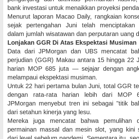
bank investasi untuk menaikkan proyeksi penda
Menurut laporan Macao Daily, rangkaian kons
sejak pertengahan Juni telah menciptakan p
dalam jumlah wisatawan dan perputaran uang d
Lonjakan GGR Di Atas Ekspektasi Musiman
Data dari JPMorgan dan UBS mencatat ba
perjudian (GGR) Makau antara 15 hingga 22 J
harian MOP 685 juta — sejajar dengan ang
melampaui ekspektasi musiman.
Untuk 22 hari pertama bulan Juni, total GGR te
dengan rata-rata harian lebih dari MOP 6
JPMorgan menyebut tren ini sebagai "titik balik
dari setahun kinerja yang lesu.
Mereka juga mencatat bahwa pemulihan d
permainan massal dan mesin slot, yang kin
dari level sebelum pandemi. Sementara itu, s