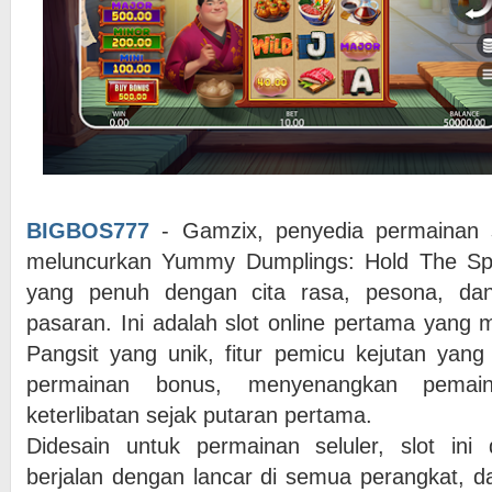
BIGBOS777
- Gamzix, penyedia permainan sl
meluncurkan Yummy Dumplings: Hold The Spin
yang penuh dengan cita rasa, pesona, da
pasaran. Ini adalah slot online pertama yan
Pangsit yang unik, fitur pemicu kejutan yan
permainan bonus, menyenangkan pemai
keterlibatan sejak putaran pertama.
Didesain untuk permainan seluler, slot ini
berjalan dengan lancar di semua perangkat, d