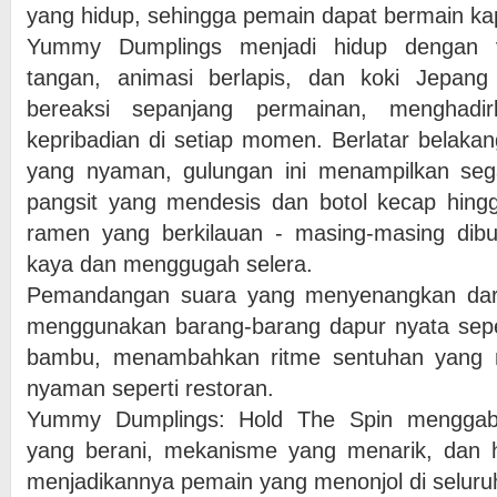
yang hidup, sehingga pemain dapat bermain kap
Yummy Dumplings menjadi hidup dengan v
tangan, animasi berlapis, dan koki Jepa
bereaksi sepanjang permainan, menghadi
kepribadian di setiap momen. Berlatar belakang
yang nyaman, gulungan ini menampilkan sega
pangsit yang mendesis dan botol kecap hingg
ramen yang berkilauan - masing-masing dibu
kaya dan menggugah selera.
Pemandangan suara yang menyenangkan dari sl
menggunakan barang-barang dapur nyata sepe
bambu, menambahkan ritme sentuhan yang 
nyaman seperti restoran.
Yummy Dumplings: Hold The Spin menggab
yang berani, mekanisme yang menarik, dan 
menjadikannya pemain yang menonjol di seluru