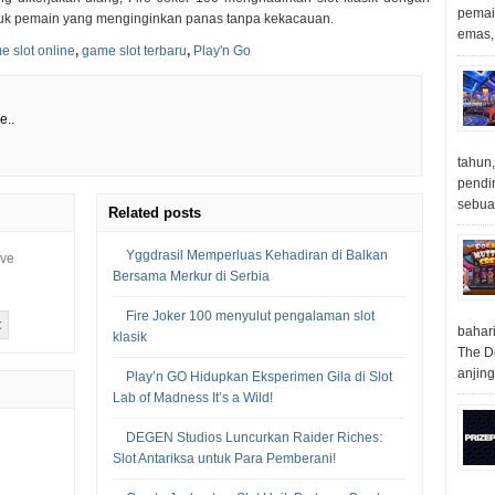
pemai
tuk pemain yang menginginkan panas tanpa kekacauan.
emas,
e slot online
,
game slot terbaru
,
Play'n Go
e..
tahun
pendi
sebuah
Related posts
Yggdrasil Memperluas Kehadiran di Balkan
ive
Bersama Merkur di Serbia
Fire Joker 100 menyulut pengalaman slot
bahar
klasik
The D
anjing
Play’n GO Hidupkan Eksperimen Gila di Slot
Lab of Madness It’s a Wild!
DEGEN Studios Luncurkan Raider Riches:
Slot Antariksa untuk Para Pemberani!