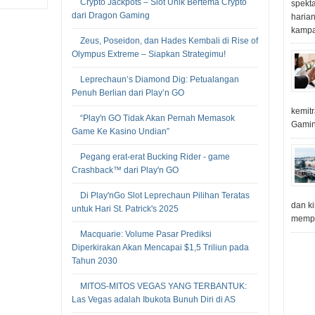
Crypto Jackpots – Slot Unik Bertema Crypto
spekta
dari Dragon Gaming
haria
kampa
Zeus, Poseidon, dan Hades Kembali di Rise of
Olympus Extreme – Siapkan Strategimu!
Leprechaun’s Diamond Dig: Petualangan
Penuh Berlian dari Play’n GO
kemitr
“Play'n GO Tidak Akan Pernah Memasok
Gaming
Game Ke Kasino Undian”
Pegang erat-erat Bucking Rider - game
Crashback™ dari Play'n GO
Di Play'nGo Slot Leprechaun Pilihan Teratas
dan ki
untuk Hari St. Patrick's 2025
mempe
Macquarie: Volume Pasar Prediksi
Diperkirakan Akan Mencapai $1,5 Triliun pada
Tahun 2030
MITOS-MITOS VEGAS YANG TERBANTUK:
Las Vegas adalah Ibukota Bunuh Diri di AS