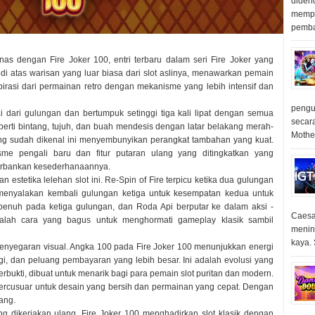
diden
mempe
pembat
as dengan Fire Joker 100, entri terbaru dalam seri Fire Joker yang
n di atas warisan yang luar biasa dari slot aslinya, menawarkan pemain
rasi dari permainan retro dengan mekanisme yang lebih intensif dan
pengu
i dari gulungan dan bertumpuk setinggi tiga kali lipat dengan semua
secar
erti bintang, tujuh, dan buah mendesis dengan latar belakang merah-
Mother
ang sudah dikenal ini menyembunyikan perangkat tambahan yang kuat.
me pengali baru dan fitur putaran ulang yang ditingkatkan yang
orbankan kesederhanaannya.
n estetika lelehan slot ini. Re-Spin of Fire terpicu ketika dua gulungan
enyalakan kembali gulungan ketiga untuk kesempatan kedua untuk
enuh pada ketiga gulungan, dan Roda Api berputar ke dalam aksi -
Caesa
dalah cara yang bagus untuk menghormati gameplay klasik sambil
menin
kaya.
dar penyegaran visual. Angka 100 pada Fire Joker 100 menunjukkan energi
inggi, dan peluang pembayaran yang lebih besar. Ini adalah evolusi yang
 terbukti, dibuat untuk menarik bagi para pemain slot puritan dan modern.
 mercusuar untuk desain yang bersih dan permainan yang cepat. Dengan
rang.
g dikerjakan ulang, Fire Joker 100 menghadirkan slot klasik dengan