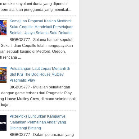
n untuk menyelami dunia yang dipenuhi
 permata, dan pengganda yang memikat...
Kemajuan Proposal Kasino Medford:
Suku Coquille Mendekati Persetujuan
Setelah Upaya Selama Satu Dekade
BIGBOS777 - Selama hampir sepuluh
, Suku Indian Coquille telah mengupayakan
rian sebuah kasino di Medford, Oregon,
 rencana ...
Petualangan Laut Lepas Menanti di
Slot Kru The Dog House Muttley
Pragmatic Play
BIGBOS777 - Mulailah petualangan
i dengan game terbaru dari Pragmatic Play,
og House Muttley Crew, di mana sekelompok
 baja...
PrizePicks Luncurkan Kampanye
“Jalankan Permainan Anda” yang
Dibintangi Bintang
BIGBOS777 - Dalam peluncuran yang