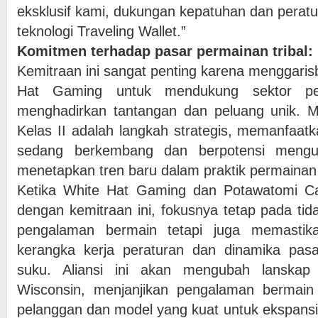
eksklusif kami, dukungan kepatuhan dan peratura
teknologi Traveling Wallet.”
Komitmen terhadap pasar permainan tribal:
Kemitraan ini sangat penting karena menggari
Hat Gaming untuk mendukung sektor per
menghadirkan tantangan dan peluang unik. M
Kelas II adalah langkah strategis, memanfaa
sedang berkembang dan berpotensi mengu
menetapkan tren baru dalam praktik permainan t
Ketika White Hat Gaming dan Potawatomi Ca
dengan kemitraan ini, fokusnya tetap pada ti
pengalaman bermain tetapi juga memastik
kerangka kerja peraturan dan dinamika pas
suku. Aliansi ini akan mengubah lanskap
Wisconsin, menjanjikan pengalaman bermain
pelanggan dan model yang kuat untuk ekspansi 