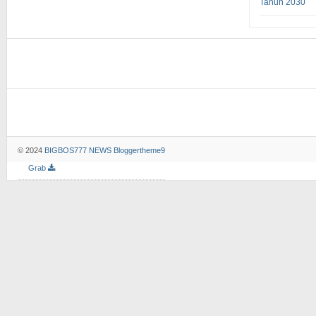
Tahun 2030
© 2024
BIGBOS777 NEWS
Bloggertheme9
Grab