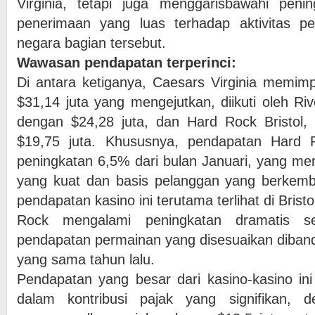
Virginia, tetapi juga menggarisbawahi pen
penerimaan yang luas terhadap aktivitas per
negara bagian tersebut.
Wawasan pendapatan terperinci:
Di antara ketiganya, Caesars Virginia memim
$31,14 juta yang mengejutkan, diikuti oleh Ri
dengan $24,28 juta, dan Hard Rock Bristo
$19,75 juta. Khususnya, pendapatan Hard 
peningkatan 6,5% dari bulan Januari, yang m
yang kuat dan basis pelanggan yang berkemb
pendapatan kasino ini terutama terlihat di Bristo
Rock mengalami peningkatan dramatis 
pendapatan permainan yang disesuaikan diban
yang sama tahun lalu.
Pendapatan yang besar dari kasino-kasino ini
dalam kontribusi pajak yang signifikan, 