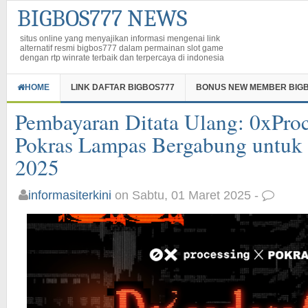
BIGBOS777 NEWS
situs online yang menyajikan informasi mengenai link
alternatif resmi bigbos777 dalam permainan slot game
dengan rtp winrate terbaik dan terpercaya di indonesia
HOME
LINK DAFTAR BIGBOS777
BONUS NEW MEMBER BIG
Pembayaran Ditata Ulang: 0xProc
Pokras Lampas Bergabung untuk
2025
informasiterkini
on Sabtu, 01 Maret 2025 -