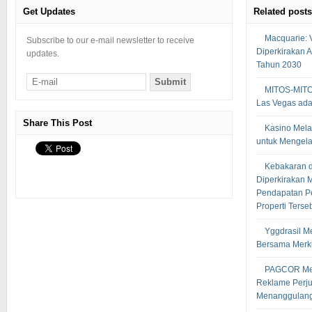
Get Updates
Related posts
Macquarie: 
Subscribe to our e-mail newsletter to receive
Diperkirakan 
updates.
Tahun 2030
MITOS-MIT
Las Vegas adal
Share This Post
Kasino Mela
untuk Mengela
Kebakaran d
Diperkirakan
Pendapatan Pe
Properti Terse
Yggdrasil M
Bersama Merku
PAGCOR Mem
Reklame Perj
Menanggulang