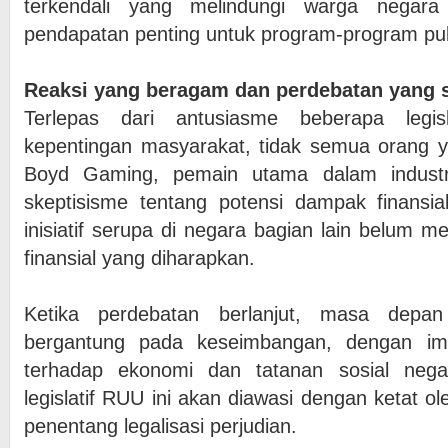
terkendali yang melindungi warga negara
pendapatan penting untuk program-program pub
Reaksi yang beragam dan perdebatan yang 
Terlepas dari antusiasme beberapa legi
kepentingan masyarakat, tidak semua orang y
Boyd Gaming, pemain utama dalam industr
skeptisisme tentang potensi dampak finansi
inisiatif serupa di negara bagian lain belum 
finansial yang diharapkan.
Ketika perdebatan berlanjut, masa depan
bergantung pada keseimbangan, dengan impl
terhadap ekonomi dan tatanan sosial nega
legislatif RUU ini akan diawasi dengan ketat 
penentang legalisasi perjudian.