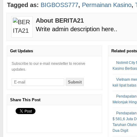
Tagged as:
BIGBOSS777
,
Permainan Kasino
,
About BERITA21
Write admin description here..
Get Updates
Related posts
Nolimit City
Subscribe to our e-mail newsletter to receive
Kasino Berbas
updates.
Vietnam me
kali lipat bata
Pendapatan 
Share This Post
Melonjak Hing
Pendapatan
$ 581,6 Juta 
Taruhan Olah
Dua Digit