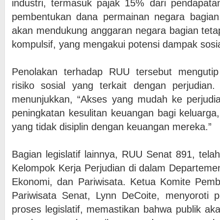
industri, termasuk pajak 15% dari pendapata
pembentukan dana permainan negara bagian.
akan mendukung anggaran negara bagian tetap
kompulsif, yang mengakui potensi dampak sosial
Penolakan terhadap RUU tersebut mengutip
risiko sosial yang terkait dengan perjudian
menunjukkan, “Akses yang mudah ke perjud
peningkatan kesulitan keuangan bagi keluarga
yang tidak disiplin dengan keuangan mereka.”
Bagian legislatif lainnya, RUU Senat 891, tel
Kelompok Kerja Perjudian di dalam Departeme
Ekonomi, dan Pariwisata. Ketua Komite Pe
Pariwisata Senat, Lynn DeCoite, menyoroti pe
proses legislatif, memastikan bahwa publik ak