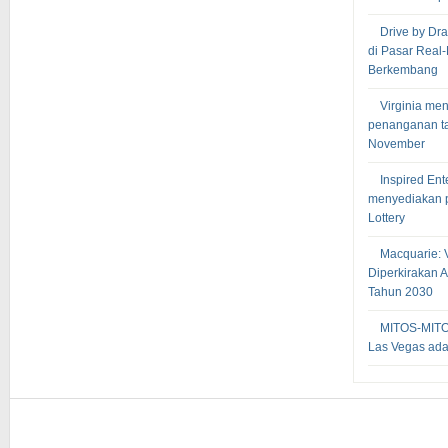
Drive by Dra
di Pasar Real
Berkembang
Virginia me
penanganan ta
November
Inspired Ent
menyediakan pe
Lottery
Macquarie: 
Diperkirakan 
Tahun 2030
MITOS-MIT
Las Vegas adal