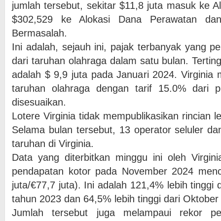
jumlah tersebut, sekitar $11,8 juta masuk ke
$302,529 ke Alokasi Dana Perawatan dan
Bermasalah.
Ini adalah, sejauh ini, pajak terbanyak yang pe
dari taruhan olahraga dalam satu bulan. Terti
adalah $ 9,9 juta pada Januari 2024. Virginia
taruhan olahraga dengan tarif 15.0% dari 
disesuaikan.
Lotere Virginia tidak mempublikasikan rincian l
Selama bulan tersebut, 13 operator seluler da
taruhan di Virginia.
Data yang diterbitkan minggu ini oleh Virgin
pendapatan kotor pada November 2024 menca
juta/€77,7 juta). Ini adalah 121,4% lebih tinggi
tahun 2023 dan 64,5% lebih tinggi dari Oktober
Jumlah tersebut juga melampaui rekor p