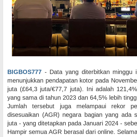
BIGBOS777
- Data yang diterbitkan minggu in
menunjukkan pendapatan kotor pada Novembe
juta (£64,3 juta/€77,7 juta). Ini adalah 121,4%
yang sama di tahun 2023 dan 64,5% lebih tingg
Jumlah tersebut juga melampaui rekor p
disesuaikan (AGR) negara bagian yang ada sa
juta - yang ditetapkan pada Januari 2024 - seb
Hampir semua AGR berasal dari online. Selama 