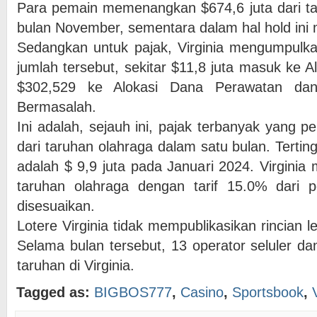
Para pemain memenangkan $674,6 juta dari ta
bulan November, sementara dalam hal hold ini
Sedangkan untuk pajak, Virginia mengumpulkan 
jumlah tersebut, sekitar $11,8 juta masuk ke
$302,529 ke Alokasi Dana Perawatan dan
Bermasalah.
Ini adalah, sejauh ini, pajak terbanyak yang pe
dari taruhan olahraga dalam satu bulan. Terti
adalah $ 9,9 juta pada Januari 2024. Virginia
taruhan olahraga dengan tarif 15.0% dari 
disesuaikan.
Lotere Virginia tidak mempublikasikan rincian l
Selama bulan tersebut, 13 operator seluler da
taruhan di Virginia.
Tagged as:
BIGBOS777
,
Casino
,
Sportsbook
,