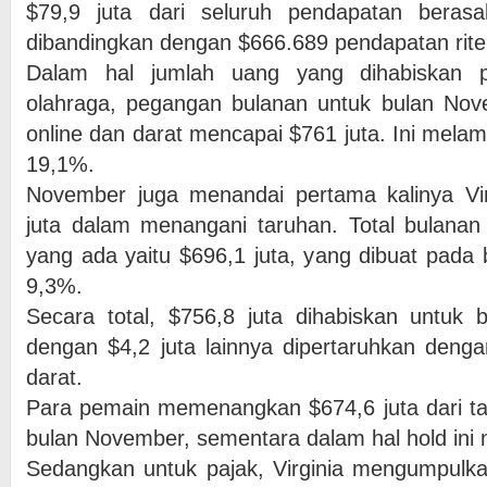
$79,9 juta dari seluruh pendapatan berasal
dibandingkan dengan $666.689 pendapatan ritel
Dalam hal jumlah uang yang dihabiskan 
olahraga, pegangan bulanan untuk bulan Nove
online dan darat mencapai $761 juta. Ini melam
19,1%.
November juga menandai pertama kalinya Vi
juta dalam menangani taruhan. Total bulanan
yang ada yaitu $696,1 juta, yang dibuat pada 
9,3%.
Secara total, $756,8 juta dihabiskan untuk b
dengan $4,2 juta lainnya dipertaruhkan denga
darat.
Para pemain memenangkan $674,6 juta dari ta
bulan November, sementara dalam hal hold ini
Sedangkan untuk pajak, Virginia mengumpulkan 