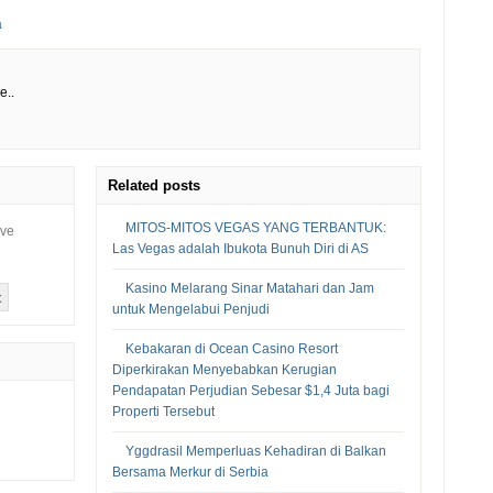
a
e..
Related posts
MITOS-MITOS VEGAS YANG TERBANTUK:
ive
Las Vegas adalah Ibukota Bunuh Diri di AS
Kasino Melarang Sinar Matahari dan Jam
untuk Mengelabui Penjudi
Kebakaran di Ocean Casino Resort
Diperkirakan Menyebabkan Kerugian
Pendapatan Perjudian Sebesar $1,4 Juta bagi
Properti Tersebut
Yggdrasil Memperluas Kehadiran di Balkan
Bersama Merkur di Serbia