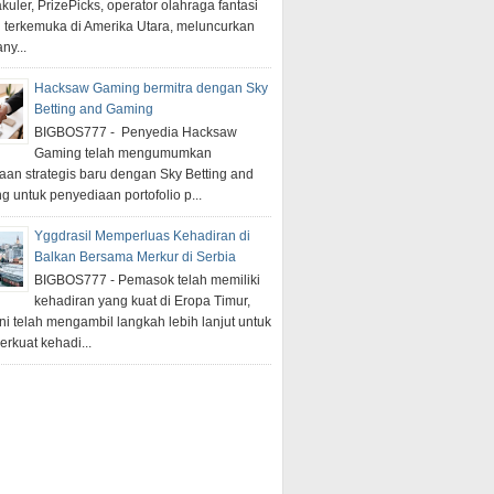
kuler, PrizePicks, operator olahraga fantasi
n terkemuka di Amerika Utara, meluncurkan
ny...
Hacksaw Gaming bermitra dengan Sky
Betting and Gaming
BIGBOS777 - Penyedia Hacksaw
Gaming telah mengumumkan
aan strategis baru dengan Sky Betting and
 untuk penyediaan portofolio p...
Yggdrasil Memperluas Kehadiran di
Balkan Bersama Merkur di Serbia
BIGBOS777 - Pemasok telah memiliki
kehadiran yang kuat di Eropa Timur,
ni telah mengambil langkah lebih lanjut untuk
rkuat kehadi...