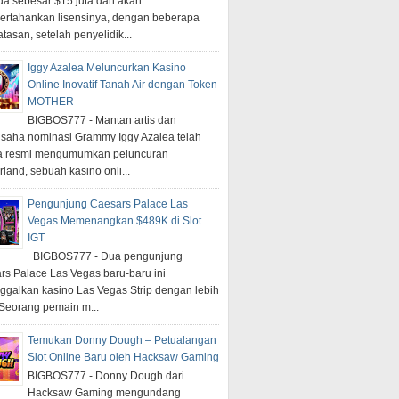
da sebesar $15 juta dan akan
rtahankan lisensinya, dengan beberapa
asan, setelah penyelidik...
Iggy Azalea Meluncurkan Kasino
Online Inovatif Tanah Air dengan Token
MOTHER
BIGBOS777 - Mantan artis dan
saha nominasi Grammy Iggy Azalea telah
a resmi mengumumkan peluncuran
land, sebuah kasino onli...
Pengunjung Caesars Palace Las
Vegas Memenangkan $489K di Slot
IGT
BIGBOS777 - Dua pengunjung
rs Palace Las Vegas baru-baru ini
ggalkan kasino Las Vegas Strip dengan lebih
 Seorang pemain m...
Temukan Donny Dough – Petualangan
Slot Online Baru oleh Hacksaw Gaming
BIGBOS777 - Donny Dough dari
Hacksaw Gaming mengundang