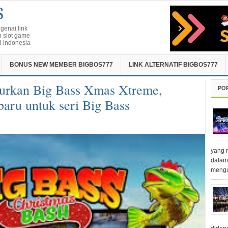
S
genai link
n slot game
i indonesia
BONUS NEW MEMBER BIGBOS777
LINK ALTERNATIF BIGBOS777
curkan Big Bass Xmas Xtreme,
PO
aru untuk seri Big Bass
yang 
dalam 
mengu