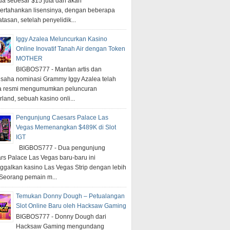
da sebesar $15 juta dan akan
rtahankan lisensinya, dengan beberapa
asan, setelah penyelidik...
Iggy Azalea Meluncurkan Kasino
Online Inovatif Tanah Air dengan Token
MOTHER
BIGBOS777 - Mantan artis dan
saha nominasi Grammy Iggy Azalea telah
a resmi mengumumkan peluncuran
land, sebuah kasino onli...
Pengunjung Caesars Palace Las
Vegas Memenangkan $489K di Slot
IGT
BIGBOS777 - Dua pengunjung
rs Palace Las Vegas baru-baru ini
ggalkan kasino Las Vegas Strip dengan lebih
 Seorang pemain m...
Temukan Donny Dough – Petualangan
Slot Online Baru oleh Hacksaw Gaming
BIGBOS777 - Donny Dough dari
Hacksaw Gaming mengundang