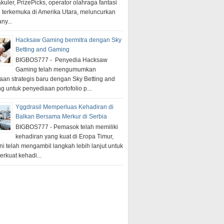
kuler, PrizePicks, operator olahraga fantasi
n terkemuka di Amerika Utara, meluncurkan
ny...
Hacksaw Gaming bermitra dengan Sky
Betting and Gaming
BIGBOS777 - Penyedia Hacksaw
Gaming telah mengumumkan
aan strategis baru dengan Sky Betting and
 untuk penyediaan portofolio p...
Yggdrasil Memperluas Kehadiran di
Balkan Bersama Merkur di Serbia
BIGBOS777 - Pemasok telah memiliki
kehadiran yang kuat di Eropa Timur,
ni telah mengambil langkah lebih lanjut untuk
rkuat kehadi...