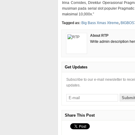
Irina Cornides, Direktur Operasional Pra
musiman pada serial slot populer Pragmat
maksimal 10,000x.”
Tagged as:
Big Bass Xmas Xtreme
,
BIGBOS
About RTP
Write admin description her
Get Updates
Subscribe to our e-mail newsletter to rece
updates.
Share This Post