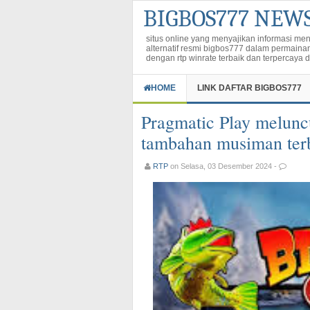
BIGBOS777 NEW
situs online yang menyajikan informasi men
alternatif resmi bigbos777 dalam permaina
dengan rtp winrate terbaik dan terpercaya d
HOME
LINK DAFTAR BIGBOS777
Pragmatic Play melun
tambahan musiman terb
RTP
on Selasa, 03 Desember 2024 -