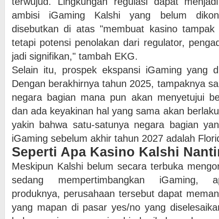
terwujud. Lingkungan regulasi dapat menjadi
ambisi iGaming Kalshi yang belum dikonf
disebutkan di atas "membuat kasino tampak s
tetapi potensi penolakan dari regulator, penga
jadi signifikan," tambah EKG.
Selain itu, prospek ekspansi iGaming yang d
Dengan berakhirnya tahun 2025, tampaknya sa
negara bagian mana pun akan menyetujui ben
dan ada keyakinan hal yang sama akan berlaku 
yakin bahwa satu-satunya negara bagian y
iGaming sebelum akhir tahun 2027 adalah Flori
Seperti Apa Kasino Kalshi Nant
Meskipun Kalshi belum secara terbuka mengo
sedang mempertimbangkan iGaming, a
produknya, perusahaan tersebut dapat meman
yang mapan di pasar yes/no yang diselesaika