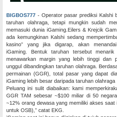
BIGBOS777
- Operator pasar prediksi Kalshi
taruhan olahraga, tetapi mungkin sudah me
memasuki dunia iGaming.Eilers & Krejcik Ga
ada kemungkinan Kalshi sedang mempertimba
kasino" yang jika digarap, akan menand
iGaming. Bentuk taruhan tersebut menarik
menawarkan margin yang lebih tinggi dan pro
unggul dibandingkan taruhan olahraga. Berdas
permainan (GGR), total pasar yang dapat di
iGaming lebih besar daripada taruhan olahraga i
Peluang ini sulit diabaikan: kami memperkirak
GGR TAM sebesar ~$100 miliar di 50 negar
~12% orang dewasa yang memiliki akses saat 
untuk OSB)," catat EKG.