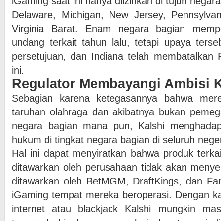
iGaming saat ini hanya diizinkan di tujuh negar
Delaware, Michigan, New Jersey, Pennsylvan
Virginia Barat. Enam negara bagian memp
undang terkait tahun lalu, tetapi upaya terse
persetujuan, dan Indiana telah membatalkan 
ini.
Regulator Membayangi Ambisi K
Sebagian karena ketegasannya bahwa mer
taruhan olahraga dan akibatnya bukan pemegan
negara bagian mana pun, Kalshi menghadap
hukum di tingkat negara bagian di seluruh neger
Hal ini dapat menyiratkan bahwa produk terka
ditawarkan oleh perusahaan tidak akan menyer
ditawarkan oleh BetMGM, DraftKings, dan Fan
iGaming tempat mereka beroperasi. Dengan kat
internet atau blackjack Kalshi mungkin ma