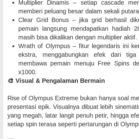
Multiplier Dinamis – setiap cascade me
memberi peluang besar dalam sekali putara
Clear Grid Bonus – jika grid berhasil d
pemain langsung mendapatkan hadiah 20
masih bisa dikalikan dengan multiplier aktif.
Wrath of Olympus – fitur legendaris ini k
ekstra, menggabungkan efek dari tiga 
membawa pemain menuju Free Spins deng
x1000.
🎨 Visual & Pengalaman Bermain
Rise of Olympus Extreme bukan hanya soal meka
presentasi epik. Visualnya dibuat lebih sinema
yang megah, latar langit penuh petir, hingga 
setiap spin terasa seperti pertarungan di Olymp