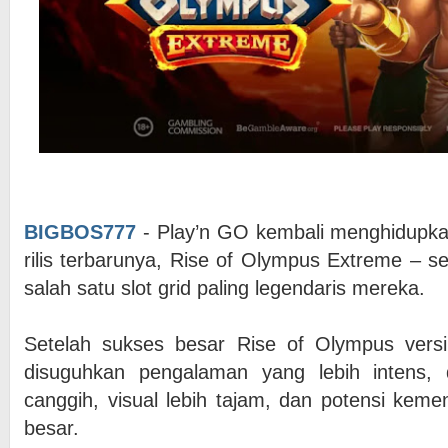
BIGBOS777
- Play’n GO kembali menghidupkan
rilis terbarunya, Rise of Olympus Extreme – s
salah satu slot grid paling legendaris mereka.
Setelah sukses besar Rise of Olympus versi
disuguhkan pengalaman yang lebih intens,
canggih, visual lebih tajam, dan potensi keme
besar.