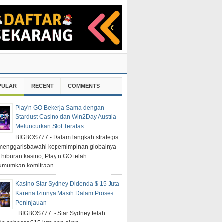
PULAR
RECENT
COMMENTS
Play'n GO Bekerja Sama dengan
Stardust Casino dan Win2Day Austria
Meluncurkan Slot Teratas
BIGBOS777 - Dalam langkah strategis
menggarisbawahi kepemimpinan globalnya
hiburan kasino, Play’n GO telah
mumkan kemitraan...
Kasino Star Sydney Didenda $ 15 Juta
Karena Izinnya Masih Dalam Proses
Peninjauan
BIGBOS777 - Star Sydney telah