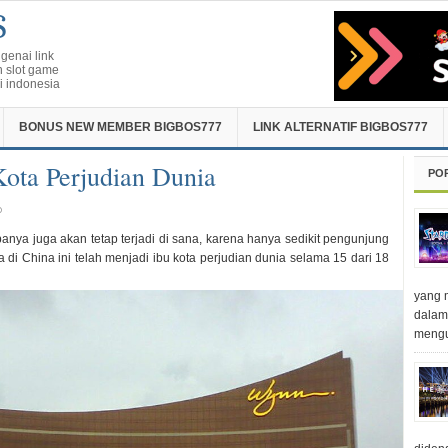
S
genai link
n slot game
i indonesia
BONUS NEW MEMBER BIGBOS777
LINK ALTERNATIF BIGBOS777
Kota Perjudian Dunia
PO
panya juga akan tetap terjadi di sana, karena hanya sedikit pengunjung
di China ini telah menjadi ibu kota perjudian dunia selama 15 dari 18
yang 
dalam 
mengu