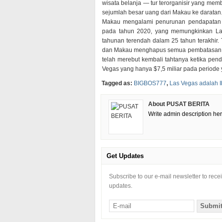
wisata belanja — tur terorganisir yang me
sejumlah besar uang dari Makau ke daratan
Makau mengalami penurunan pendapatan pe
pada tahun 2020, yang memungkinkan Las 
tahunan terendah dalam 25 tahun terakhir.
dan Makau menghapus semua pembatasan ka
telah merebut kembali tahtanya ketika pen
Vegas yang hanya $7,5 miliar pada periode 
Tagged as:
BIGBOS777
,
Las Vegas adalah I
About PUSAT BERITA
Write admin description her
Get Updates
Subscribe to our e-mail newsletter to rece
updates.