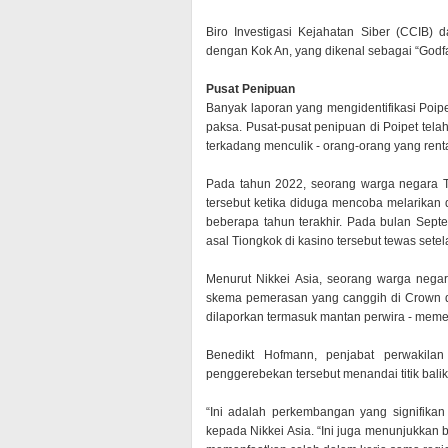
Biro Investigasi Kejahatan Siber (CCIB) d
dengan Kok An, yang dikenal sebagai “Godfath
Pusat Penipuan
Banyak laporan yang mengidentifikasi Poip
paksa. Pusat-pusat penipuan di Poipet tel
terkadang menculik - orang-orang yang rent
Pada tahun 2022, seorang warga negara Th
tersebut ketika diduga mencoba melarikan 
beberapa tahun terakhir. Pada bulan Sep
asal Tiongkok di kasino tersebut tewas setela
Menurut Nikkei Asia, seorang warga negar
skema pemerasan yang canggih di Crown d
dilaporkan termasuk mantan perwira - mem
Benedikt Hofmann, penjabat perwakil
penggerebekan tersebut menandai titik balik
“Ini adalah perkembangan yang signifika
kepada Nikkei Asia. “Ini juga menunjukkan b