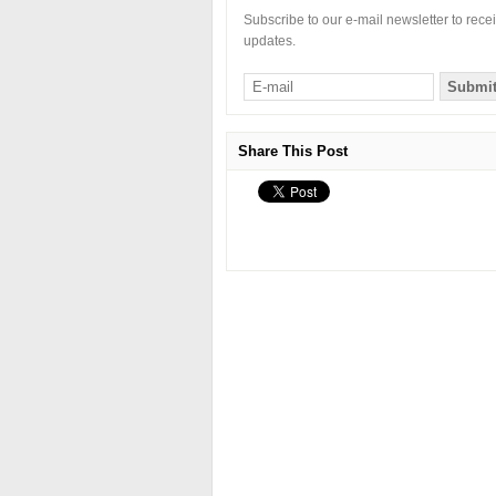
Subscribe to our e-mail newsletter to rece
updates.
Share This Post