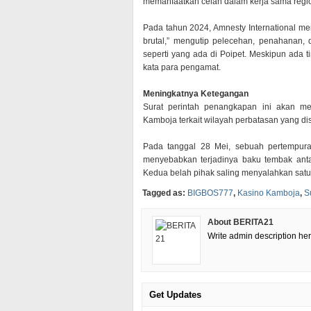
memanfaatkan celah dalam kerja sama regiona
Pada tahun 2024, Amnesty International 
brutal,” mengutip pelecehan, penahanan,
seperti yang ada di Poipet. Meskipun ada ti
kata para pengamat.
Meningkatnya Ketegangan
Surat perintah penangkapan ini akan m
Kamboja terkait wilayah perbatasan yang di
Pada tanggal 28 Mei, sebuah pertempuran
menyebabkan terjadinya baku tembak anta
Kedua belah pihak saling menyalahkan satu sa
Tagged as:
BIGBOS777
,
Kasino Kamboja
,
S
About BERITA21
Write admin description her
Get Updates