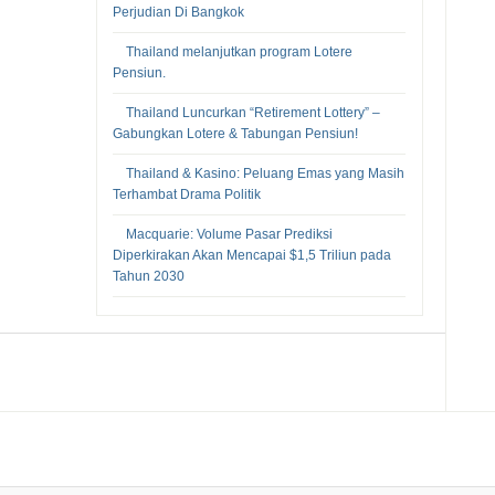
Perjudian Di Bangkok
Thailand melanjutkan program Lotere
Pensiun.
Thailand Luncurkan “Retirement Lottery” –
Gabungkan Lotere & Tabungan Pensiun!
Thailand & Kasino: Peluang Emas yang Masih
Terhambat Drama Politik
Macquarie: Volume Pasar Prediksi
Diperkirakan Akan Mencapai $1,5 Triliun pada
Tahun 2030