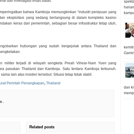
l dan investigasi lintas batas.”
spekta
haria
memperingatkan bahwa Kamboja memungkinkan “industri penipuan yang
kampa
 dan eksploitasi yang sedang berlangsung di dalam kompleks kasino
ndakan keras dari pemerintah, sebagian besar infrastruktur tetap utuh,
engobarkan hubungan yang sudah bergejolak antara Thailand dan
kemitr
sengketakan.
Gaming
 militer terjadi di wilayah sengketa Preah Vihear-Nam Yuen yang
ra pasukan Thailand dan Kamboja. Satu tentara Kamboja terbunuh.
ma lain atas insiden tersebut. Situasi tetap tidak stabil.
urat Perintah Penangkapan
,
Thailand
dan ki
mempe
e..
Related posts