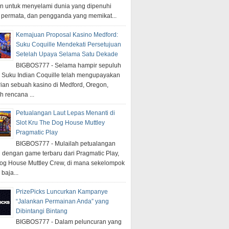
n untuk menyelami dunia yang dipenuhi
 permata, dan pengganda yang memikat...
Kemajuan Proposal Kasino Medford:
Suku Coquille Mendekati Persetujuan
Setelah Upaya Selama Satu Dekade
BIGBOS777 - Selama hampir sepuluh
, Suku Indian Coquille telah mengupayakan
rian sebuah kasino di Medford, Oregon,
 rencana ...
Petualangan Laut Lepas Menanti di
Slot Kru The Dog House Muttley
Pragmatic Play
BIGBOS777 - Mulailah petualangan
i dengan game terbaru dari Pragmatic Play,
og House Muttley Crew, di mana sekelompok
 baja...
PrizePicks Luncurkan Kampanye
“Jalankan Permainan Anda” yang
Dibintangi Bintang
BIGBOS777 - Dalam peluncuran yang