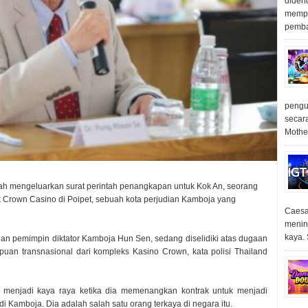
diden
mempe
pembat
pengu
secar
Mother
lah mengeluarkan surat perintah penangkapan untuk Kok An, seorang
 Crown Casino di Poipet, sebuah kota perjudian Kamboja yang
Caesa
menin
kaya.
an pemimpin diktator Kamboja Hun Sen, sedang diselidiki atas dugaan
uan transnasional dari kompleks Kasino Crown, kata polisi Thailand
menjadi kaya raya ketika dia memenangkan kontrak untuk menjadi
 di Kamboja. Dia adalah salah satu orang terkaya di negara itu.