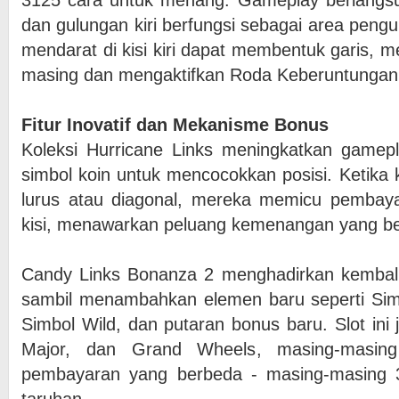
3125 cara untuk menang. Gameplay berlangsu
dan gulungan kiri berfungsi sebagai area peng
mendarat di kisi kiri dapat membentuk garis, m
masing dan mengaktifkan Roda Keberuntungan
Fitur Inovatif dan Mekanisme Bonus
Koleksi Hurricane Links meningkatkan game
simbol koin untuk mencocokkan posisi. Ketika k
lurus atau diagonal, mereka memicu pemba
kisi, menawarkan peluang kemenangan yang be
Candy Links Bonanza 2 menghadirkan kembal
sambil menambahkan elemen baru seperti Si
Simbol Wild, dan putaran bonus baru. Slot ini
Major, dan Grand Wheels, masing-masing
pembayaran yang berbeda - masing-masing 