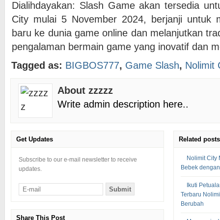
Dialihdayakan: Slash Game akan tersedia unt
City mulai 5 November 2024, berjanji untuk 
baru ke dunia game online dan melanjutkan tr
pengalaman bermain game yang inovatif dan 
Tagged as:
BIGBOS777
,
Game Slash
,
Nolimit 
About zzzzz
Write admin description here..
Get Updates
Related posts
Nolimit Cit
Subscribe to our e-mail newsletter to receive
Bebek dengan V
updates.
Ikuti Petual
Terbaru Nolim
Berubah
Share This Post